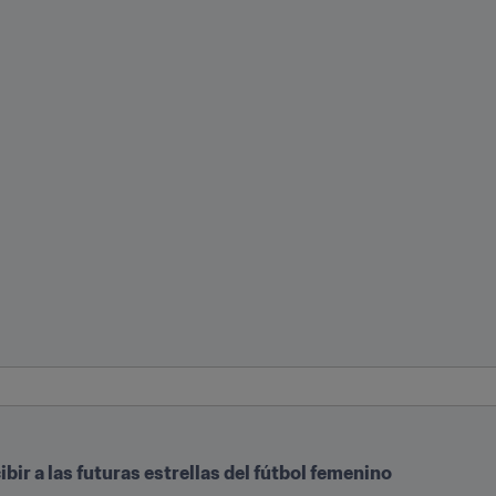
bir a las futuras estrellas del fútbol femenino 