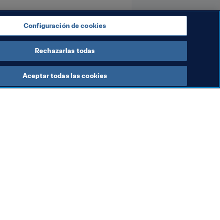
Configuración de cookies
Rechazarlas todas
Aceptar todas las cookies