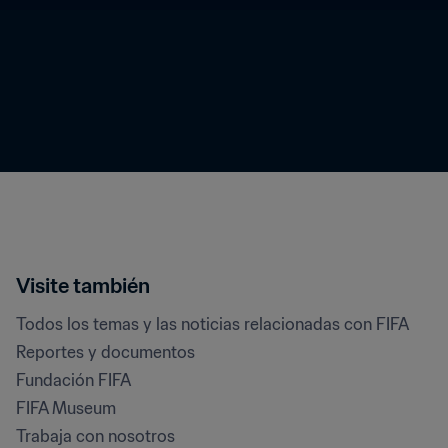
Visite también
Todos los temas y las noticias relacionadas con FIFA
Reportes y documentos
Fundación FIFA
FIFA Museum
Trabaja con nosotros