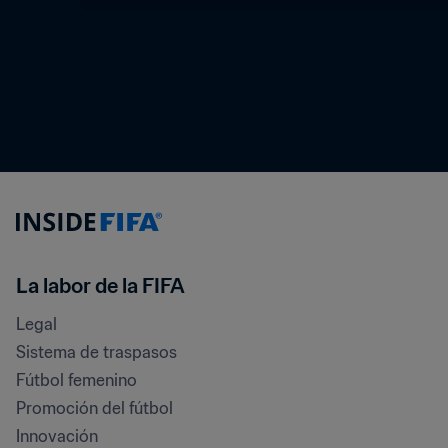
La labor de la FIFA
Legal
Sistema de traspasos
Fútbol femenino
Promoción del fútbol
Innovación