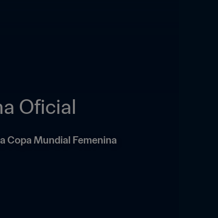
a Oficial
 la Copa Mundial Femenina 