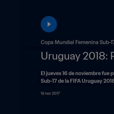
Copa Mundial Femenina Sub-17
Uruguay 2018: 
El jueves 16 de noviembre fue 
Sub-17 de la FIFA Uruguay 2018 
16 nov 2017