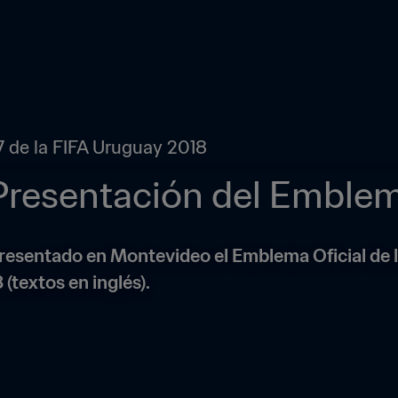
 de la FIFA Uruguay 2018
Presentación del Emblem
presentado en Montevideo el Emblema Oficial de
(textos en inglés).