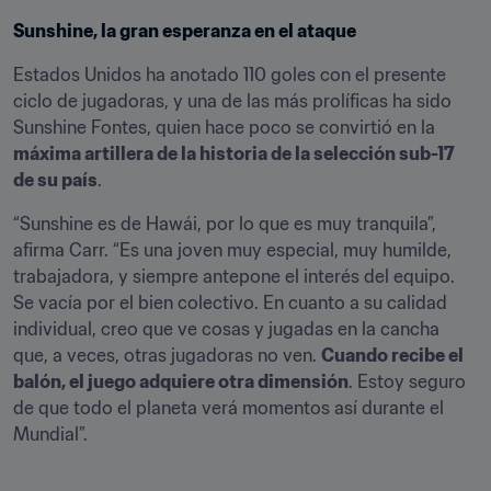
Sunshine, la gran esperanza en el ataque
Estados Unidos ha anotado 110 goles con el presente 
ciclo de jugadoras, y una de las más prolíficas ha sido 
Sunshine Fontes, quien hace poco se convirtió en la 
máxima artillera de la historia de la selección sub-17 
de su país
.
“Sunshine es de Hawái, por lo que es muy tranquila”, 
afirma Carr. “Es una joven muy especial, muy humilde, 
trabajadora, y siempre antepone el interés del equipo. 
Se vacía por el bien colectivo. En cuanto a su calidad 
individual, creo que ve cosas y jugadas en la cancha 
que, a veces, otras jugadoras no ven. 
Cuando recibe el 
balón, el juego adquiere otra dimensión
. Estoy seguro 
de que todo el planeta verá momentos así durante el 
Mundial”.