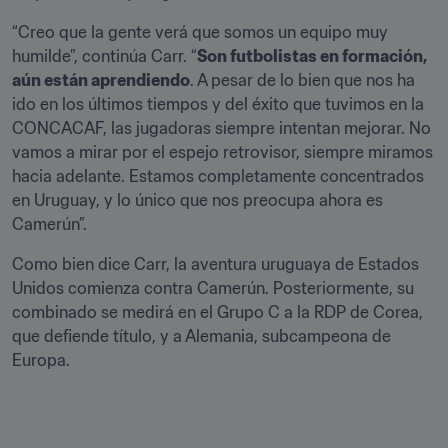
“Creo que la gente verá que somos un equipo muy 
humilde”, continúa Carr. “
Son futbolistas en formación, 
aún están aprendiendo
. A pesar de lo bien que nos ha 
ido en los últimos tiempos y del éxito que tuvimos en la 
CONCACAF, las jugadoras siempre intentan mejorar. No 
vamos a mirar por el espejo retrovisor, siempre miramos 
hacia adelante. Estamos completamente concentrados 
en Uruguay, y lo único que nos preocupa ahora es 
Camerún”.
Como bien dice Carr, la aventura uruguaya de Estados 
Unidos comienza contra Camerún. Posteriormente, su 
combinado se medirá en el Grupo C a la RDP de Corea, 
que defiende título, y a Alemania, subcampeona de 
Europa.