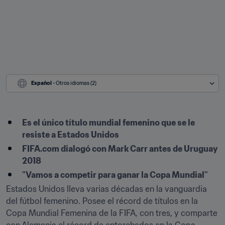
Español
 - Otros idiomas (2)
Es el único título mundial femenino que se le 
resiste a Estados Unidos
FIFA.com dialogó con Mark Carr antes de Uruguay 
2018
"Vamos a competir para ganar la Copa Mundial"
Estados Unidos lleva varias décadas en la vanguardia 
del fútbol femenino. Posee el récord de títulos en la 
Copa Mundial Femenina de la FIFA, con tres, y comparte 