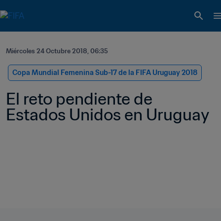
Miércoles 24 Octubre 2018, 06:35
Copa Mundial Femenina Sub-17 de la FIFA Uruguay 2018
El reto pendiente de 
Estados Unidos en Uruguay