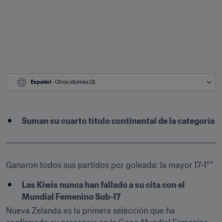
Español
 - Otros idiomas (3)
Suman su cuarto título continental de la categoría
Ganaron todos sus partidos por goleada: la mayor 17-1**
Las Kiwis nunca han fallado a su cita con el 
Mundial Femenino Sub-17
Nueva Zelanda es la primera selección que ha 