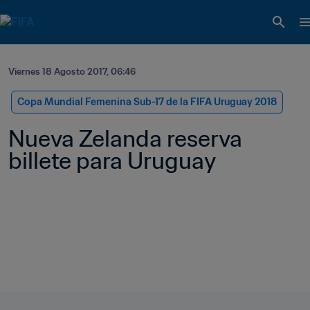
Viernes 18 Agosto 2017, 06:46
Copa Mundial Femenina Sub-17 de la FIFA Uruguay 2018
Nueva Zelanda reserva 
billete para Uruguay