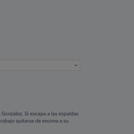
 González. Si escapa a las espaldas 
trabajo quitarse de encima a su 