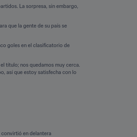
artidos. La sorpresa, sin embargo, 
ra que la gente de su país se 
co goles en el clasificatorio de 
 título; nos quedamos muy cerca. 
o, así que estoy satisfecha con lo 
convirtió en delantera