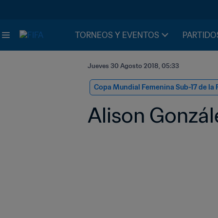
TORNEOS Y EVENTOS
PARTIDO
Jueves 30 Agosto 2018, 05:33
Copa Mundial Femenina Sub-17 de la 
Alison Gonzál