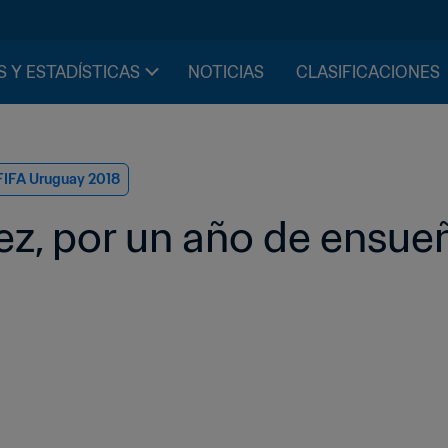
S Y ESTADÍSTICAS
NOTICIAS
CLASIFICACIONES
FIFA Uruguay 2018
ez, por un año de ensue