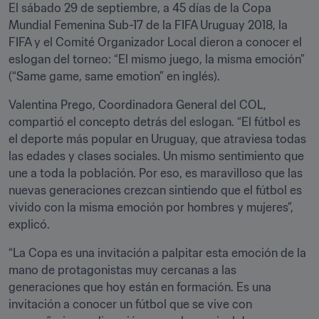
El sábado 29 de septiembre, a 45 días de la Copa 
Mundial Femenina Sub-17 de la FIFA Uruguay 2018, la 
FIFA y el Comité Organizador Local dieron a conocer el 
eslogan del torneo: “El mismo juego, la misma emoción” 
(“Same game, same emotion” en inglés).
Valentina Prego, Coordinadora General del COL, 
compartió el concepto detrás del eslogan. “El fútbol es 
el deporte más popular en Uruguay, que atraviesa todas 
las edades y clases sociales. Un mismo sentimiento que 
une a toda la población. Por eso, es maravilloso que las 
nuevas generaciones crezcan sintiendo que el fútbol es 
vivido con la misma emoción por hombres y mujeres”, 
explicó.
“La Copa es una invitación a palpitar esta emoción de la 
mano de protagonistas muy cercanas a las 
generaciones que hoy están en formación. Es una 
invitación a conocer un fútbol que se vive con 