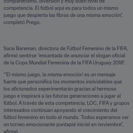
compañerismo, diversión y muy buen nivel de 
competencia. El fútbol aquí es para todos un mismo 
juego que despierta las fibras de una misma emoción”, 
completó Prego.
Sarai Bareman, directora de Fútbol Femenino de la FIFA, 
afirmó sentirse “encantada de anunciar el slogan oficial 
de la Copa Mundial Femenina de la FIFA Uruguay 2018”.
“’El mismo juego, la misma emoción’ es un mensaje 
fuerte que personifica los momentos inolvidables que 
los aficionados experimentarán gracias al hermoso 
juego e inspirará a las futuras generaciones a jugar al 
fútbol. A través de esta competencia, LOC, FIFA y grupos 
interesados continúan apoyando el crecimiento del 
fútbol femenino en todo el mundo. Todos esperamos ver 
un torneo emocionante puntapié inicial en noviembre", 
afirmó.