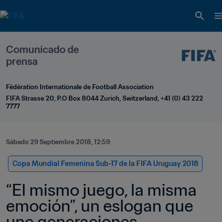
Comunicado de 
prensa
Fédération Internationale de Football Association
FIFA Strasse 20, P.O Box 8044 Zurich, Switzerland, +41 (0) 43 222 
7777
Sábado 29 Septiembre 2018, 12:59
Copa Mundial Femenina Sub-17 de la FIFA Uruguay 2018
“El mismo juego, la misma 
emoción”, un eslogan que 
une generaciones