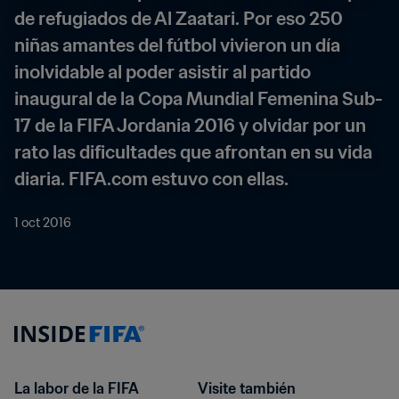
de refugiados de Al Zaatari. Por eso 250 
niñas amantes del fútbol vivieron un día 
inolvidable al poder asistir al partido 
inaugural de la Copa Mundial Femenina Sub-
17 de la FIFA Jordania 2016 y olvidar por un 
rato las dificultades que afrontan en su vida 
diaria. FIFA.com estuvo con ellas.
1 oct 2016
La labor de la FIFA
Visite también