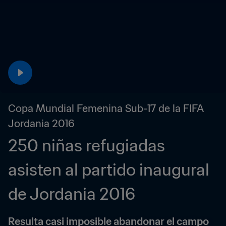
Copa Mundial Femenina Sub-17 de la FIFA 
Jordania 2016
250 niñas refugiadas 
asisten al partido inaugural 
de Jordania 2016
Resulta casi imposible abandonar el campo 