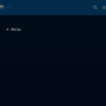
Atrás