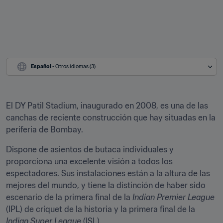
Español
 - Otros idiomas (3)
El DY Patil Stadium, inaugurado en 2008, es una de las 
canchas de reciente construcción que hay situadas en la 
periferia de Bombay.
Dispone de asientos de butaca individuales y 
proporciona una excelente visión a todos los 
espectadores. Sus instalaciones están a la altura de las 
mejores del mundo, y tiene la distinción de haber sido 
escenario de la primera final de la 
Indian Premier League
(IPL) de críquet de la historia y la primera final de la 
Indian Super League
 (ISL).