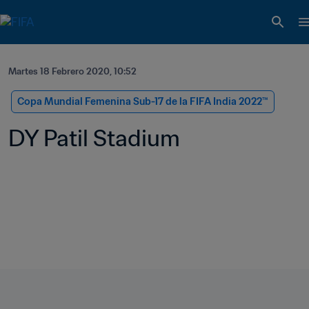
Martes 18 Febrero 2020, 10:52
Copa Mundial Femenina Sub-17 de la FIFA India 2022™
DY Patil Stadium