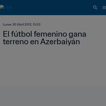
Lunes 30 Abril 2012, 15:53
El fútbol femenino gana 
terreno en Azerbaiyán