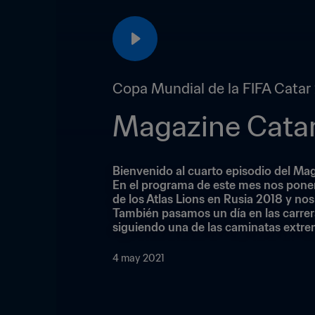
Copa Mundial de la FIFA Cata
Magazine Catar
Bienvenido al cuarto episodio del Mag
En el programa de este mes nos ponemo
de los Atlas Lions en Rusia 2018 y nos
También pasamos un día en las carrer
siguiendo una de las caminatas extr
4 may 2021