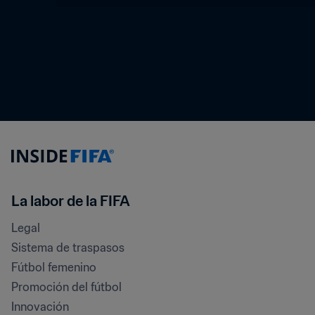
La labor de la FIFA
Legal
Sistema de traspasos
Fútbol femenino
Promoción del fútbol
Innovación