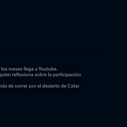
 los meses llega a Youtube.
ien reflexiona sobre la participación 
 de correr por el desierto de Catar 