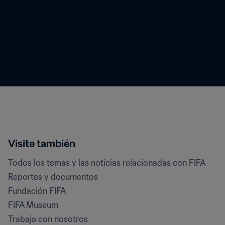
Visite también
Todos los temas y las noticias relacionadas con FIFA
Reportes y documentos
Fundación FIFA
FIFA Museum
Trabaja con nosotros