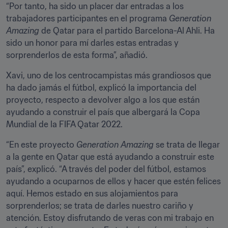
“Por tanto, ha sido un placer dar entradas a los 
trabajadores participantes en el programa 
Generation 
Amazing
 de Qatar para el partido Barcelona-Al Ahli. Ha 
sido un honor para mí darles estas entradas y 
sorprenderlos de esta forma”, añadió.
Xavi, uno de los centrocampistas más grandiosos que 
ha dado jamás el fútbol, explicó la importancia del 
proyecto, respecto a devolver algo a los que están 
ayudando a construir el país que albergará la Copa 
Mundial de la FIFA Qatar 2022.
“En este proyecto 
Generation Amazing
 se trata de llegar 
a la gente en Qatar que está ayudando a construir este 
país”, explicó. “A través del poder del fútbol, estamos 
ayudando a ocuparnos de ellos y hacer que estén felices 
aquí. Hemos estado en sus alojamientos para 
sorprenderlos; se trata de darles nuestro cariño y 
atención. Estoy disfrutando de veras con mi trabajo en 