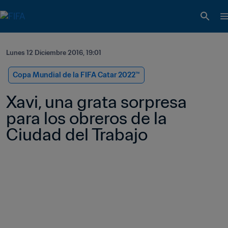
Lunes 12 Diciembre 2016, 19:01
Copa Mundial de la FIFA Catar 2022™
Xavi, una grata sorpresa 
para los obreros de la 
Ciudad del Trabajo