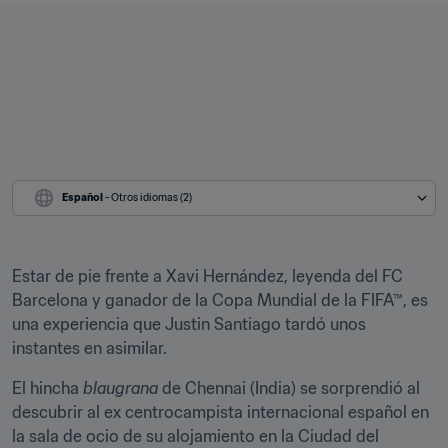
Español
 - Otros idiomas (2)
Estar de pie frente a Xavi Hernández, leyenda del FC 
Barcelona y ganador de la Copa Mundial de la FIFA™, es 
una experiencia que Justin Santiago tardó unos 
instantes en asimilar.
El hincha 
blaugrana
 de Chennai (India) se sorprendió al 
descubrir al ex centrocampista internacional español en 
la sala de ocio de su alojamiento en la Ciudad del 