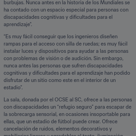
burbujas. Nunca antes en la historia de los Mundiales se 
ha contado con un espacio especial para personas con 
discapacidades cognitivas y dificultades para el 
aprendizaje".
“Es muy fácil conseguir que los ingenieros diseñen 
rampas para el acceso con silla de ruedas; es muy fácil 
instalar luces y dispositivos para ayudar a las personas 
con problemas de visión o de audición. Sin embargo, 
nunca antes las personas que sufren discapacidades 
cognitivas y dificultades para el aprendizaje han podido 
disfrutar de un sitio como este en el interior de un 
estadio”.
La sala, donada por el OCSE al SC, ofrece a las personas 
con discapacidades un “refugio seguro” para escapar de 
la sobrecarga sensorial, en ocasiones insoportable para 
ellas, que un estadio de fútbol puede crear. Ofrece 
cancelación de ruidos, elementos decorativos y 