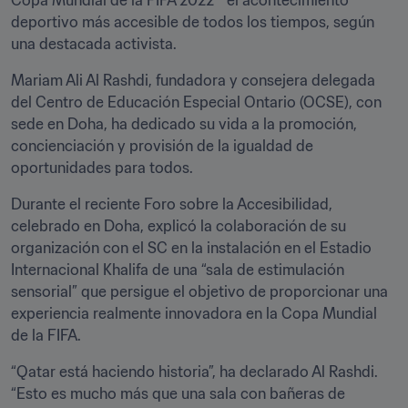
Copa Mundial de la FIFA 2022™ el acontecimiento 
deportivo más accesible de todos los tiempos, según 
una destacada activista.
Mariam Ali Al Rashdi, fundadora y consejera delegada 
del Centro de Educación Especial Ontario (OCSE), con 
sede en Doha, ha dedicado su vida a la promoción, 
concienciación y provisión de la igualdad de 
oportunidades para todos.
Durante el reciente Foro sobre la Accesibilidad, 
celebrado en Doha, explicó la colaboración de su 
organización con el SC en la instalación en el Estadio 
Internacional Khalifa de una “sala de estimulación 
sensorial” que persigue el objetivo de proporcionar una 
experiencia realmente innovadora en la Copa Mundial 
de la FIFA.
“Qatar está haciendo historia”, ha declarado Al Rashdi. 
“Esto es mucho más que una sala con bañeras de 