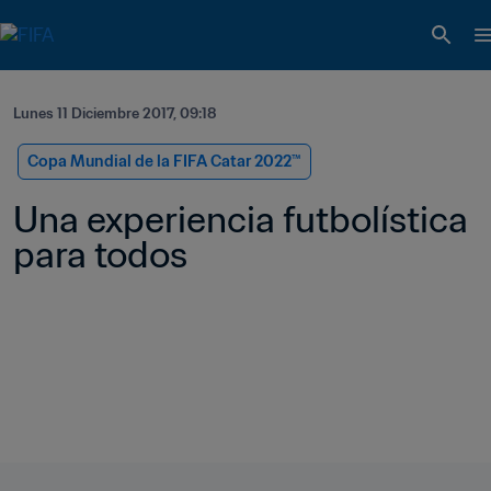
Lunes 11 Diciembre 2017, 09:18
Copa Mundial de la FIFA Catar 2022™
Una experiencia futbolística 
para todos