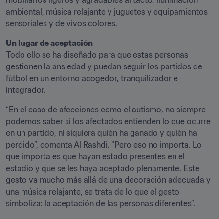
mobiliarios ligeros y agradables al tacto, iluminación 
ambiental, música relajante y juguetes y equipamientos 
sensoriales y de vivos colores.
Un lugar de aceptación
Todo ello se ha diseñado para que estas personas 
gestionen la ansiedad y puedan seguir los partidos de 
fútbol en un entorno acogedor, tranquilizador e 
integrador.
“En el caso de afecciones como el autismo, no siempre 
podemos saber si los afectados entienden lo que ocurre 
en un partido, ni siquiera quién ha ganado y quién ha 
perdido”, comenta Al Rashdi. “Pero eso no importa. Lo 
que importa es que hayan estado presentes en el 
estadio y que se les haya aceptado plenamente. Este 
gesto va mucho más allá de una decoración adecuada y 
una música relajante, se trata de lo que el gesto 
simboliza: la aceptación de las personas diferentes”.