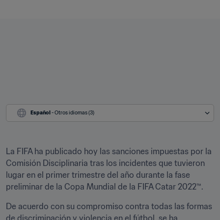
Español
 - Otros idiomas (3)
La FIFA ha publicado hoy las sanciones impuestas por la 
Comisión Disciplinaria tras los incidentes que tuvieron 
lugar en el primer trimestre del año durante la fase 
preliminar de la Copa Mundial de la FIFA Catar 2022™.
De acuerdo con su compromiso contra todas las formas 
de discriminación y violencia en el fútbol, se ha 