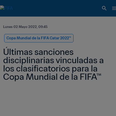
Lunes 02 Mayo 2022, 09:45
Copa Mundial de la FIFA Catar 2022™
Últimas sanciones 
disciplinarias vinculadas a 
los clasificatorios para la 
Copa Mundial de la FIFA™