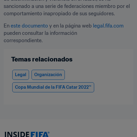
sancionado a una serie de federaciones miembro por el 
comportamiento inapropiado de sus seguidores.
En 
este documento
 y en la página web
 legal.fifa.com
pueden consultar la información

correspondiente. 
Temas relacionados
Legal
Organización
Copa Mundial de la FIFA Catar 2022™