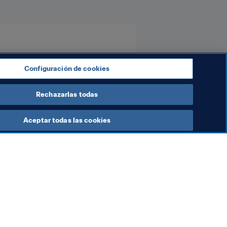
Configuración de cookies
Rechazarlas todas
Aceptar todas las cookies