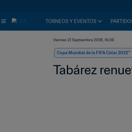
TORNEOS Y EVENTOS
PARTIDO
Viernes 21 Septiembre 2018, 16:36
Copa Mundial de la FIFA Catar 2022™
Tabárez renue