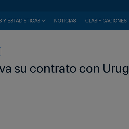
S Y ESTADÍSTICAS
NOTICIAS
CLASIFICACIONES
va su contrato con Uru