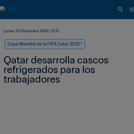
Lunes 19 Diciembre 2016, 13:21
Copa Mundial de la FIFA Catar 2022™
Qatar desarrolla cascos 
refrigerados para los 
trabajadores