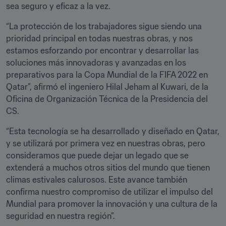
sea seguro y eficaz a la vez.
“La protección de los trabajadores sigue siendo una 
prioridad principal en todas nuestras obras, y nos 
estamos esforzando por encontrar y desarrollar las 
soluciones más innovadoras y avanzadas en los 
preparativos para la Copa Mundial de la FIFA 2022 en 
Qatar”, afirmó el ingeniero Hilal Jeham al Kuwari, de la 
Oficina de Organización Técnica de la Presidencia del 
CS.
“Esta tecnología se ha desarrollado y diseñado en Qatar, 
y se utilizará por primera vez en nuestras obras, pero 
consideramos que puede dejar un legado que se 
extenderá a muchos otros sitios del mundo que tienen 
climas estivales calurosos. Este avance también 
confirma nuestro compromiso de utilizar el impulso del 
Mundial para promover la innovación y una cultura de la 
seguridad en nuestra región”.