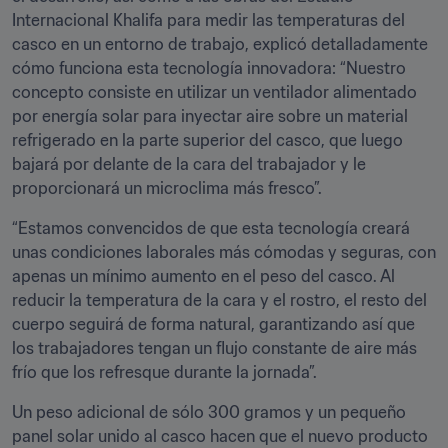
Internacional Khalifa para medir las temperaturas del 
casco en un entorno de trabajo, explicó detalladamente 
cómo funciona esta tecnología innovadora: “Nuestro 
concepto consiste en utilizar un ventilador alimentado 
por energía solar para inyectar aire sobre un material 
refrigerado en la parte superior del casco, que luego 
bajará por delante de la cara del trabajador y le 
proporcionará un microclima más fresco”.
“Estamos convencidos de que esta tecnología creará 
unas condiciones laborales más cómodas y seguras, con 
apenas un mínimo aumento en el peso del casco. Al 
reducir la temperatura de la cara y el rostro, el resto del 
cuerpo seguirá de forma natural, garantizando así que 
los trabajadores tengan un flujo constante de aire más 
frío que los refresque durante la jornada”.
Un peso adicional de sólo 300 gramos y un pequeño 
panel solar unido al casco hacen que el nuevo producto 