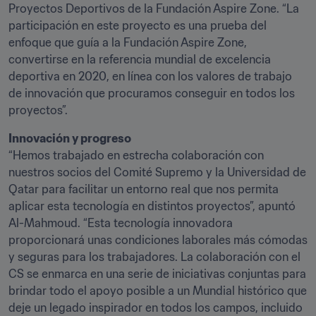
Proyectos Deportivos de la Fundación Aspire Zone. “La 
participación en este proyecto es una prueba del 
enfoque que guía a la Fundación Aspire Zone, 
convertirse en la referencia mundial de excelencia 
deportiva en 2020, en línea con los valores de trabajo 
de innovación que procuramos conseguir en todos los 
proyectos”.
Innovación y progreso
“Hemos trabajado en estrecha colaboración con 
nuestros socios del Comité Supremo y la Universidad de 
Qatar para facilitar un entorno real que nos permita 
aplicar esta tecnología en distintos proyectos”, apuntó 
Al-Mahmoud. “Esta tecnología innovadora 
proporcionará unas condiciones laborales más cómodas 
y seguras para los trabajadores. La colaboración con el 
CS se enmarca en una serie de iniciativas conjuntas para 
brindar todo el apoyo posible a un Mundial histórico que 
deje un legado inspirador en todos los campos, incluido 