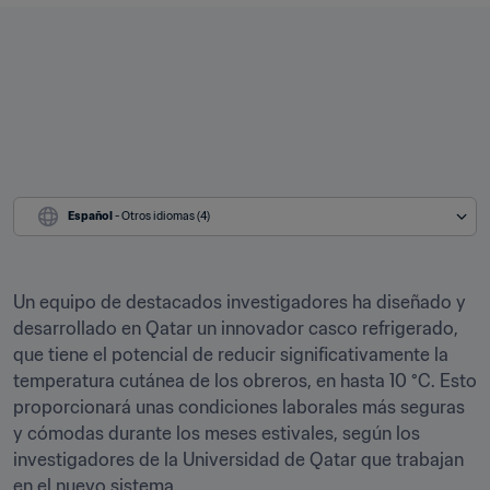
Español
 - Otros idiomas (4)
Un equipo de destacados investigadores ha diseñado y 
desarrollado en Qatar un innovador casco refrigerado, 
que tiene el potencial de reducir significativamente la 
temperatura cutánea de los obreros, en hasta 10 °C. Esto 
proporcionará unas condiciones laborales más seguras 
y cómodas durante los meses estivales, según los 
investigadores de la Universidad de Qatar que trabajan 
en el nuevo sistema.