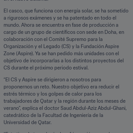
El casco, que funciona con energía solar, se ha sometido 
a rigurosos exámenes y se ha patentado en todo el 
mundo. Ahora se encuentra en fase de producción a 
cargo de un grupo de científicos con sede en Doha, en 
colaboración con el Comité Supremo para la 
Organización y el Legado (CS) y la Fundación Aspire 
Zone (Aspire). Ya se han pedido más unidades con el 
objetivo de incorporarlas a los distintos proyectos del 
CS durante el próximo periodo estival.
“El CS y Aspire se dirigieron a nosotros para 
proponernos un reto. Nuestro objetivo era reducir el 
estrés térmico y los golpes de calor para los 
trabajadores de Qatar y la región durante los meses de 
verano”, explica el doctor Saud Abdul-Aziz Abdul-Ghani, 
catedrático de la Facultad de Ingeniería de la 
Universidad de Qatar.