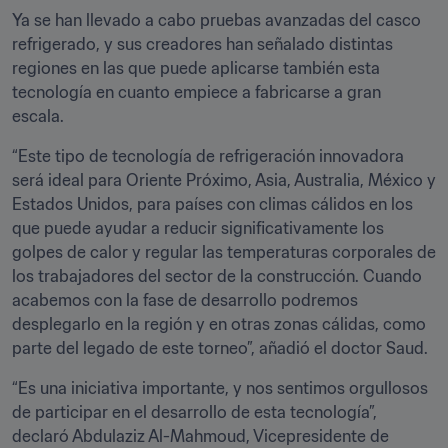
Ya se han llevado a cabo pruebas avanzadas del casco 
refrigerado, y sus creadores han señalado distintas 
regiones en las que puede aplicarse también esta 
tecnología en cuanto empiece a fabricarse a gran 
escala.
“Este tipo de tecnología de refrigeración innovadora 
será ideal para Oriente Próximo, Asia, Australia, México y 
Estados Unidos, para países con climas cálidos en los 
que puede ayudar a reducir significativamente los 
golpes de calor y regular las temperaturas corporales de 
los trabajadores del sector de la construcción. Cuando 
acabemos con la fase de desarrollo podremos 
desplegarlo en la región y en otras zonas cálidas, como 
parte del legado de este torneo”, añadió el doctor Saud.
“Es una iniciativa importante, y nos sentimos orgullosos 
de participar en el desarrollo de esta tecnología”, 
declaró Abdulaziz Al-Mahmoud, Vicepresidente de 