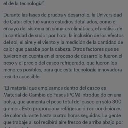
el de la tecnología”.
Durante las fases de prueba y desarrollo, la Universidad 
de Qatar efectuó varios estudios detallados, como el 
ensayo del sistema en cámaras climáticas, el análisis de 
la cantidad de sudor por hora, la inclusión de los efectos 
del sol, el aire y el viento y la medición de la cantidad de 
calor que pasaba por la cabeza. Otros factores que se 
tuvieron en cuenta en el proceso de desarrollo fueron el 
peso y el precio del casco refrigerado, que fueron los 
menores posibles, para que esta tecnología innovadora 
resulte accesible.
“El material que empleamos dentro del casco es 
Material de Cambio de Fases (PCM) introducido en una 
bolsa, que aumenta el peso total del casco en sólo 300 
gramos. Esto proporciona refrigeración en condiciones 
de calor durante hasta cuatro horas seguidas. La gente 
que trabaje al sol recibirá aire fresco de arriba abajo por 