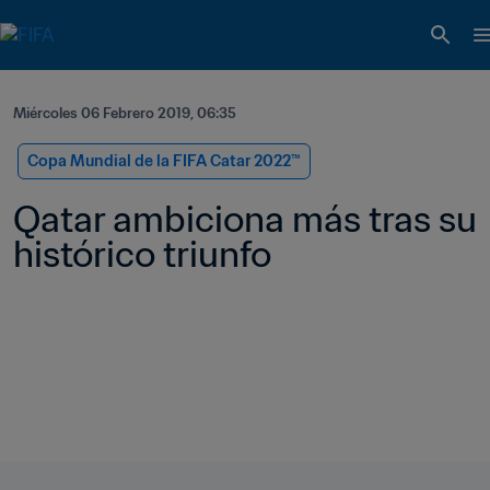
Miércoles 06 Febrero 2019, 06:35
Copa Mundial de la FIFA Catar 2022™
Qatar ambiciona más tras su 
histórico triunfo