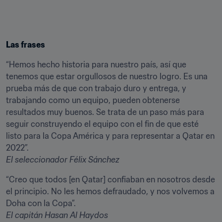
Las frases
“Hemos hecho historia para nuestro país, así que 
tenemos que estar orgullosos de nuestro logro. Es una 
prueba más de que con trabajo duro y entrega, y 
trabajando como un equipo, pueden obtenerse 
resultados muy buenos. Se trata de un paso más para 
seguir construyendo el equipo con el fin de que esté 
listo para la Copa América y para representar a Qatar en 
El seleccionador Félix Sánchez
“Creo que todos [en Qatar] confiaban en nosotros desde 
el principio. No les hemos defraudado, y nos volvemos a 
El capitán Hasan Al Haydos