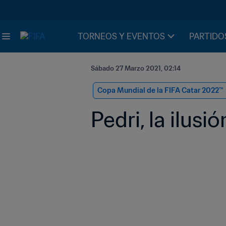
TORNEOS Y EVENTOS
PARTIDO
Sábado 27 Marzo 2021, 02:14
Copa Mundial de la FIFA Catar 2022™
Pedri, la ilus