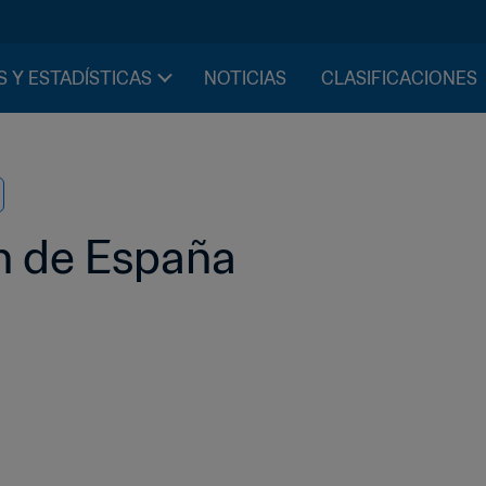
S Y ESTADÍSTICAS
NOTICIAS
CLASIFICACIONES
ión de España