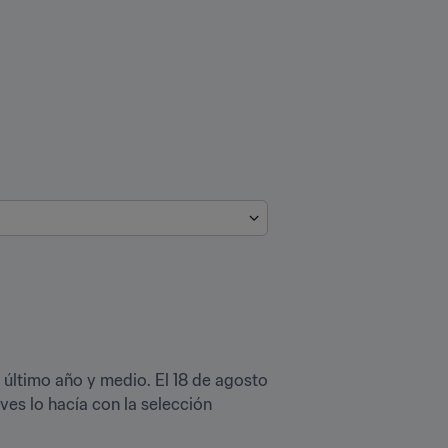
 último año y medio. El 18 de agosto 
es lo hacía con la selección 