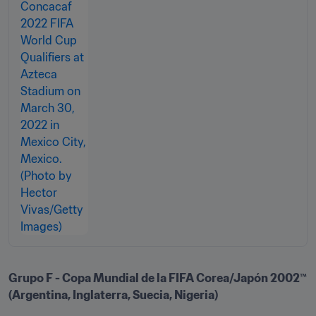
Grupo F - Copa Mundial de la FIFA Corea/Japón 2002™ 
(Argentina, Inglaterra, Suecia, Nigeria)