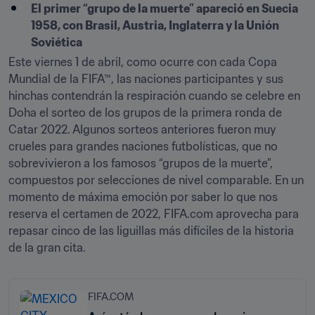
El primer “grupo de la muerte” apareció en Suecia 
1958, con Brasil, Austria, Inglaterra y la Unión 
Soviética
Este viernes 1 de abril, como ocurre con cada Copa 
Mundial de la FIFA™, las naciones participantes y sus 
hinchas contendrán la respiración cuando se celebre en 
Doha el sorteo de los grupos de la primera ronda de 
Catar 2022. Algunos sorteos anteriores fueron muy 
crueles para grandes naciones futbolísticas, que no 
sobrevivieron a los famosos “grupos de la muerte”, 
compuestos por selecciones de nivel comparable. En un 
momento de máxima emoción por saber lo que nos 
reserva el certamen de 2022, FIFA.com aprovecha para 
repasar cinco de las liguillas más difíciles de la historia 
de la gran cita.
FIFA.COM