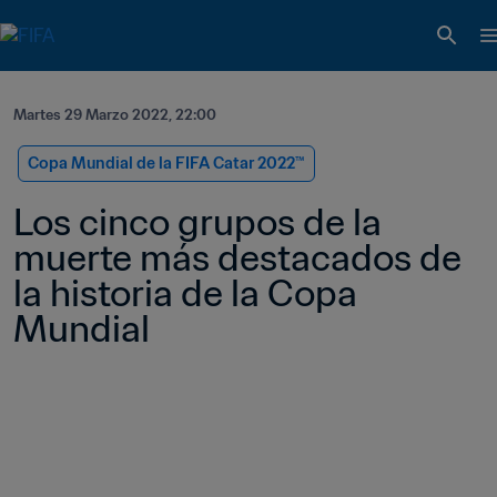
Martes 29 Marzo 2022, 22:00
Copa Mundial de la FIFA Catar 2022™
Los cinco grupos de la 
muerte más destacados de 
la historia de la Copa 
Mundial