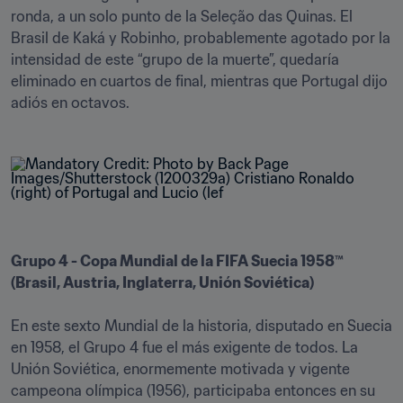
ronda, a un solo punto de la Seleção das Quinas. El 
Brasil de Kaká y Robinho, probablemente agotado por la 
intensidad de este “grupo de la muerte”, quedaría 
eliminado en cuartos de final, mientras que Portugal dijo 
adiós en octavos.
Grupo 4 - Copa Mundial de la FIFA Suecia 1958™ 
(Brasil, Austria, Inglaterra, Unión Soviética)
En este sexto Mundial de la historia, disputado en Suecia 
en 1958, el Grupo 4 fue el más exigente de todos. La 
Unión Soviética, enormemente motivada y vigente 
campeona olímpica (1956), participaba entonces en su 