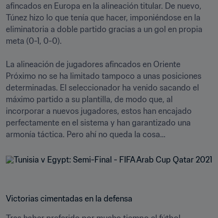
afincados en Europa en la alineación titular. De nuevo, 
Túnez hizo lo que tenía que hacer, imponiéndose en la 
eliminatoria a doble partido gracias a un gol en propia 
meta (0-1, 0-0).

La alineación de jugadores afincados en Oriente 
Próximo no se ha limitado tampoco a unas posiciones 
determinadas. El seleccionador ha venido sacando el 
máximo partido a su plantilla, de modo que, al 
incorporar a nuevos jugadores, estos han encajado 
perfectamente en el sistema y han garantizado una 
armonía táctica. Pero ahí no queda la cosa…
Victorias cimentadas en la defensa