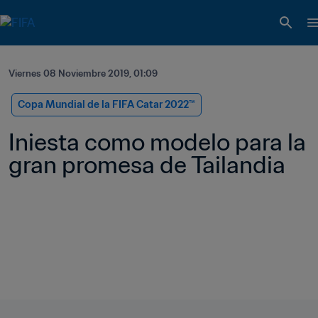
Viernes 08 Noviembre 2019, 01:09
Copa Mundial de la FIFA Catar 2022™
Iniesta como modelo para la 
gran promesa de Tailandia