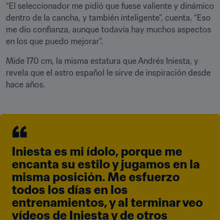
“El seleccionador me pidió que fuese valiente y dinámico 
dentro de la cancha, y también inteligente”, cuenta. “Eso 
me dio confianza, aunque todavía hay muchos aspectos 
en los que puedo mejorar”.
Mide 170 cm, la misma estatura que Andrés Iniesta, y 
revela que el astro español le sirve de inspiración desde 
hace años.
Iniesta es mi ídolo, porque me 
encanta su estilo y jugamos en la 
misma posición. Me esfuerzo 
todos los días en los 
entrenamientos, y al terminar veo 
vídeos de Iniesta y de otros 