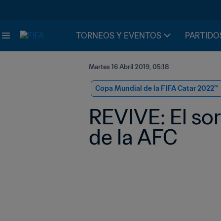
TORNEOS Y EVENTOS
PARTIDO
Martes 16 Abril 2019, 05:18
Copa Mundial de la FIFA Catar 2022™
REVIVE: El sor
de la AFC