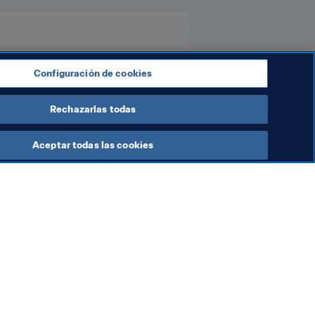
Configuración de cookies
Rechazarlas todas
Aceptar todas las cookies