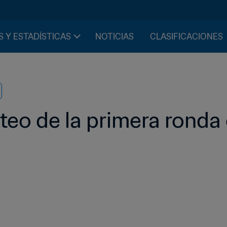
S Y ESTADÍSTICAS
NOTICIAS
CLASIFICACIONES
teo de la primera ronda c