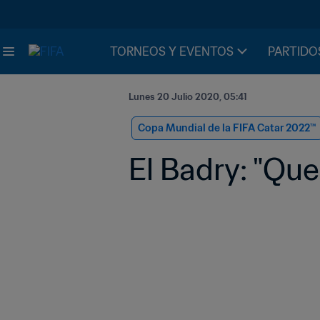
TORNEOS Y EVENTOS
PARTIDO
Lunes 20 Julio 2020, 05:41
Copa Mundial de la FIFA Catar 2022™
El Badry: "Qu