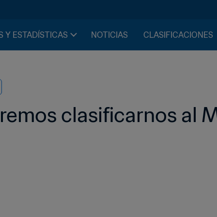
S Y ESTADÍSTICAS
NOTICIAS
CLASIFICACIONES
eremos clasificarnos al 