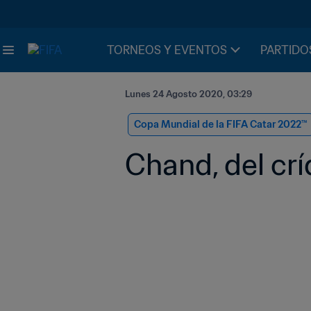
TORNEOS Y EVENTOS
PARTIDO
Lunes 24 Agosto 2020, 03:29
Copa Mundial de la FIFA Catar 2022™
Chand, del crí