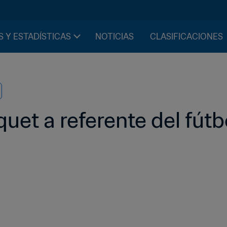
S Y ESTADÍSTICAS
NOTICIAS
CLASIFICACIONES
quet a referente del fútb