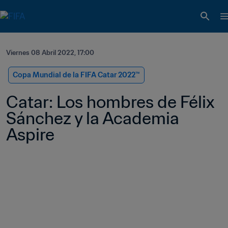
Viernes 08 Abril 2022, 17:00
Copa Mundial de la FIFA Catar 2022™
Catar: Los hombres de Félix 
Sánchez y la Academia 
Aspire