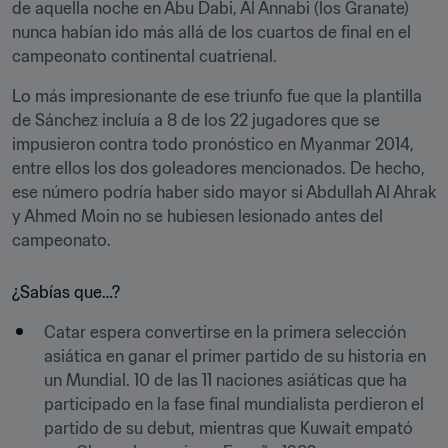
de aquella noche en Abu Dabi, Al Annabi (los Granate) 
nunca habían ido más allá de los cuartos de final en el 
campeonato continental cuatrienal.
Lo más impresionante de ese triunfo fue que la plantilla 
de Sánchez incluía a 8 de los 22 jugadores que se 
impusieron contra todo pronóstico en Myanmar 2014, 
entre ellos los dos goleadores mencionados. De hecho, 
ese número podría haber sido mayor si Abdullah Al Ahrak 
y Ahmed Moin no se hubiesen lesionado antes del 
campeonato.
¿Sabías que…?
Catar espera convertirse en la primera selección 
asiática en ganar el primer partido de su historia en 
un Mundial. 10 de las 11 naciones asiáticas que ha 
participado en la fase final mundialista perdieron el 
partido de su debut, mientras que Kuwait empató 