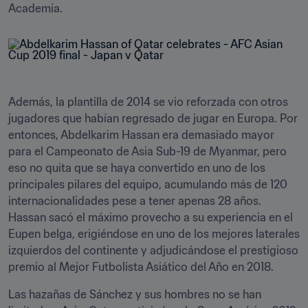
Academia. 
Además, la plantilla de 2014 se vio reforzada con otros 
jugadores que habían regresado de jugar en Europa. Por 
entonces, Abdelkarim Hassan era demasiado mayor 
para el Campeonato de Asia Sub-19 de Myanmar, pero 
eso no quita que se haya convertido en uno de los 
principales pilares del equipo, acumulando más de 120 
internacionalidades pese a tener apenas 28 años. 
Hassan sacó el máximo provecho a su experiencia en el 
Eupen belga, erigiéndose en uno de los mejores laterales 
izquierdos del continente y adjudicándose el prestigioso 
premio al Mejor Futbolista Asiático del Año en 2018.
Las hazañas de Sánchez y sus hombres no se han 