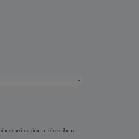
 mismo se imaginaba dónde iba a 