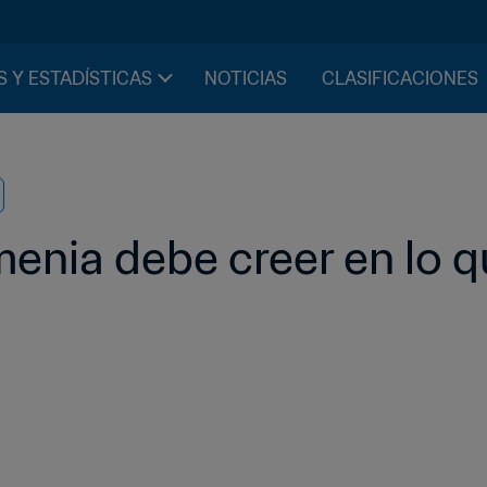
S Y ESTADÍSTICAS
NOTICIAS
CLASIFICACIONES
enia debe creer en lo qu