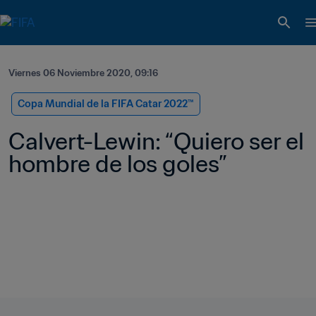
Viernes 06 Noviembre 2020, 09:16
Copa Mundial de la FIFA Catar 2022™
Calvert-Lewin: “Quiero ser el 
hombre de los goles”