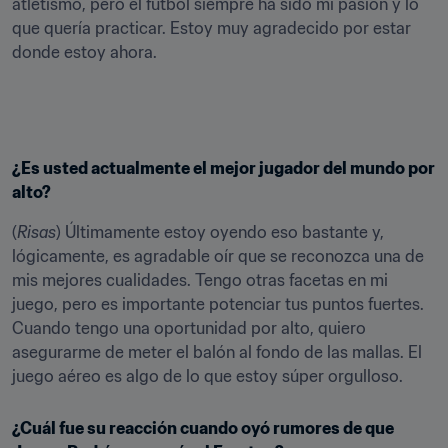
atletismo, pero el fútbol siempre ha sido mi pasión y lo 
que quería practicar. Estoy muy agradecido por estar 
donde estoy ahora.
¿Es usted actualmente el mejor jugador del mundo por 
alto?
(
Risas
) Últimamente estoy oyendo eso bastante y, 
lógicamente, es agradable oír que se reconozca una de 
mis mejores cualidades. Tengo otras facetas en mi 
juego, pero es importante potenciar tus puntos fuertes. 
Cuando tengo una oportunidad por alto, quiero 
asegurarme de meter el balón al fondo de las mallas. El 
juego aéreo es algo de lo que estoy súper orgulloso.
¿Cuál fue su reacción cuando oyó rumores de que 