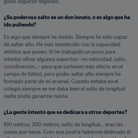
goles seguirán llegando.
¿Su poderoso salto es un don innato, o es algo que ha 
ido puliendo?
Es algo que siempre he tenido. Siempre he sido capaz 
de saltar alto. He sido bendecido con la capacidad 
atlética que poseo. Sí he trabajado un poco para 
intentar afinar algunos aspectos –mi velocidad, salto, 
coordinación…– para que surtiesen más efecto en el 
campo de fútbol, pero poder saltar alto siempre ha 
formado parte de mi arsenal. Cuando estaba en el 
colegio siempre se me daba bien el salto de longitud; 
nadie podía ganarme nunca.
¿La gente intentó que se dedicara a otros deportes?
100 metros, 200 metros, salto de longitud… eran las 
cosas que hacía. Creo que podría haberme dedicado al 