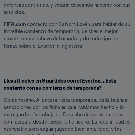
defensas contrarias, y estaría deseando hacerse con sus 
servicios.
FIFA.com
 contactó con Calvert-Lewin para hablar de su 
increíble comienzo de temporada, de si es el mejor 
rematador de cabeza del mundo, y de todo tipo de 
temas sobre el Everton e Inglaterra.
Lleva 11 goles en 9 partidos con el Everton. ¿Está 
contento con su comienzo de temporada?
Contentísimo. Al encarar esta temporada, tenía buenas 
sensaciones por los fichajes que habíamos hecho y lo 
duro que había trabajado. Deseaba de veras empezar 
con fuerza y, desde luego, lo he hecho. La regularidad es 
esencial: quiero seguir jugando bien, ante todo, y los 