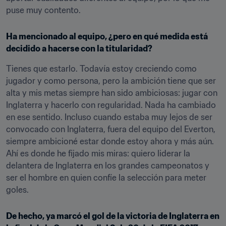
puse muy contento.
Ha mencionado al equipo, ¿pero en qué medida está 
decidido a hacerse con la titularidad?
Tienes que estarlo. Todavía estoy creciendo como 
jugador y como persona, pero la ambición tiene que ser 
alta y mis metas siempre han sido ambiciosas: jugar con 
Inglaterra y hacerlo con regularidad. Nada ha cambiado 
en ese sentido. Incluso cuando estaba muy lejos de ser 
convocado con Inglaterra, fuera del equipo del Everton, 
siempre ambicioné estar donde estoy ahora y más aún. 
Ahí es donde he fijado mis miras: quiero liderar la 
delantera de Inglaterra en los grandes campeonatos y 
ser el hombre en quien confíe la selección para meter 
goles.
De hecho, ya marcó el gol de la victoria de Inglaterra en 