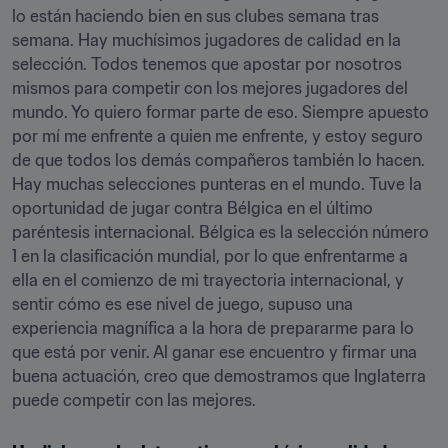
lo están haciendo bien en sus clubes semana tras 
semana. Hay muchísimos jugadores de calidad en la 
selección. Todos tenemos que apostar por nosotros 
mismos para competir con los mejores jugadores del 
mundo. Yo quiero formar parte de eso. Siempre apuesto 
por mí me enfrente a quien me enfrente, y estoy seguro 
de que todos los demás compañeros también lo hacen. 
Hay muchas selecciones punteras en el mundo. Tuve la 
oportunidad de jugar contra Bélgica en el último 
paréntesis internacional. Bélgica es la selección número 
1 en la clasificación mundial, por lo que enfrentarme a 
ella en el comienzo de mi trayectoria internacional, y 
sentir cómo es ese nivel de juego, supuso una 
experiencia magnífica a la hora de prepararme para lo 
que está por venir. Al ganar ese encuentro y firmar una 
buena actuación, creo que demostramos que Inglaterra 
puede competir con las mejores.