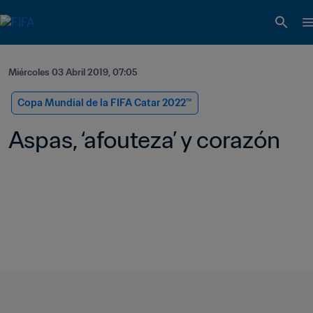
Miércoles 03 Abril 2019, 07:05
Copa Mundial de la FIFA Catar 2022™
Aspas, ‘afouteza’ y corazón