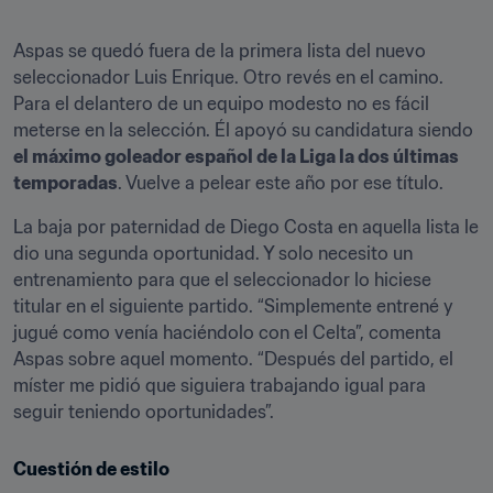
Aspas se quedó fuera de la primera lista del nuevo 
seleccionador Luis Enrique. Otro revés en el camino. 
Para el delantero de un equipo modesto no es fácil 
meterse en la selección. Él apoyó su candidatura siendo 
el máximo goleador español de la Liga la dos últimas 
temporadas
. Vuelve a pelear este año por ese título.
La baja por paternidad de Diego Costa en aquella lista le 
dio una segunda oportunidad. Y solo necesito un 
entrenamiento para que el seleccionador lo hiciese 
titular en el siguiente partido. “Simplemente entrené y 
jugué como venía haciéndolo con el Celta”, comenta 
Aspas sobre aquel momento. “Después del partido, el 
míster me pidió que siguiera trabajando igual para 
seguir teniendo oportunidades”.
Cuestión de estilo