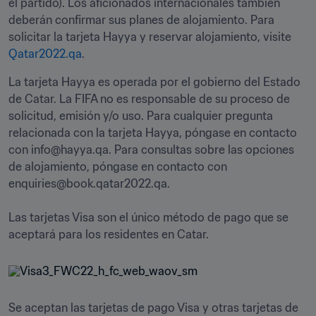
el partido). Los aficionados internacionales también 
deberán confirmar sus planes de alojamiento. Para 
solicitar la tarjeta Hayya y reservar alojamiento, visite 
Qatar2022.qa
.
La tarjeta Hayya es operada por el gobierno del Estado 
de Catar. La FIFA no es responsable de su proceso de 
solicitud, emisión y/o uso. Para cualquier pregunta 
relacionada con la tarjeta Hayya, póngase en contacto 
con info@hayya.qa. Para consultas sobre las opciones 
de alojamiento, póngase en contacto con 
enquiries@book.qatar2022.qa.

Las tarjetas Visa son el único método de pago que se 
aceptará para los residentes en Catar.
Se aceptan las tarjetas de pago Visa y otras tarjetas de 