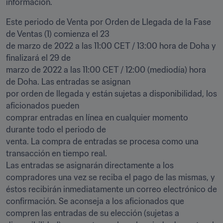
información.
Este periodo de Venta por Orden de Llegada de la Fase 
de Ventas (1) comienza el 23

de marzo de 2022 a las 11:00 CET / 13:00 hora de Doha y 
finalizará el 29 de

marzo de 2022 a las 11:00 CET / 12:00 (mediodía) hora 
de Doha. Las entradas se asignan

por orden de llegada y están sujetas a disponibilidad, los 
aficionados pueden

comprar entradas en línea en cualquier momento 
durante todo el periodo de

venta. La compra de entradas se procesa como una 
transacción en tiempo real.

Las entradas se asignarán directamente a los 
compradores una vez se reciba el pago de las mismas, y 
éstos recibirán inmediatamente un correo electrónico de 
confirmación. Se aconseja a los aficionados que 
compren las entradas de su elección (sujetas a 