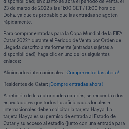
disponibilidad) en cuanto se abra el periodo de venta, el 
23 de marzo de 2022 a las 11:00 CET / 13:00 hora de 
Doha, ya que es probable que las entradas se agoten 
rápidamente.
Para comprar entradas para la Copa Mundial de la FIFA 
Catar 2022™ durante el Periodo de Venta por Orden de 
Llegada descrito anteriormente (entradas sujetas a 
disponibilidad), haga clic en uno de los siguientes 
enlaces:
Aficionados
 internacionales: 
¡Compre entradas ahora!
Residentes de Catar: 
¡Compre entradas ahora!
A petición de las autoridades cataríes, se recuerda a los 
espectadores que todos los aficionados locales e 
internacionales deben solicitar la tarjeta Hayya. La 
tarjeta Hayya es su permiso de entrada al Estado de 
Catar y su acceso al estadio (junto con una entrada para 