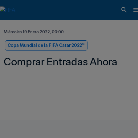
Miércoles 19 Enero 2022, 00:00
Copa Mundial de la FIFA Catar 2022™
Comprar Entradas Ahora