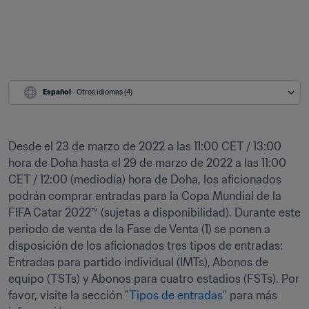
Español
 - Otros idiomas (4)
Desde el 23 de marzo de 2022 a las 11:00 CET / 13:00 
hora de Doha hasta el 29 de marzo de 2022 a las 11:00 
CET / 12:00 (mediodía) hora de Doha, los aficionados 
podrán comprar entradas para la Copa Mundial de la 
FIFA Catar 2022™ (sujetas a disponibilidad). Durante este 
periodo de venta de la Fase de Venta (1) se ponen a 
disposición de los aficionados tres tipos de entradas: 
Entradas para partido individual (IMTs), Abonos de 
equipo (TSTs) y Abonos para cuatro estadios (FSTs). Por 
favor, visite la sección "
Tipos de entradas
" para más 