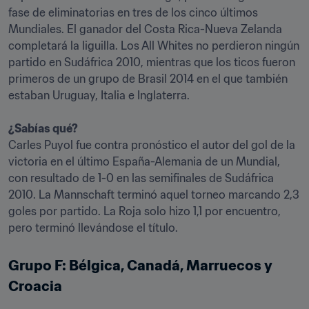
fase de eliminatorias en tres de los cinco últimos 
Mundiales. El ganador del Costa Rica-Nueva Zelanda 
completará la liguilla. Los All Whites no perdieron ningún 
partido en Sudáfrica 2010, mientras que los ticos fueron 
primeros de un grupo de Brasil 2014 en el que también 
estaban Uruguay, Italia e Inglaterra.

¿Sabías qué?
Carles Puyol fue contra pronóstico el autor del gol de la 
victoria en el último España-Alemania de un Mundial, 
con resultado de 1-0 en las semifinales de Sudáfrica 
2010. La Mannschaft terminó aquel torneo marcando 2,3 
goles por partido. La Roja solo hizo 1,1 por encuentro, 
pero terminó llevándose el título.
Grupo F: Bélgica, Canadá, Marruecos y 
Croacia