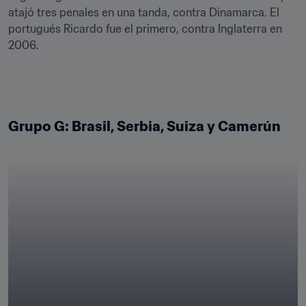
atajó tres penales en una tanda, contra Dinamarca. El 
portugués Ricardo fue el primero, contra Inglaterra en 
2006.
Grupo G: Brasil, Serbia, Suiza y Camerún