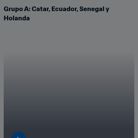
Grupo A: Catar, Ecuador, Senegal y 
Holanda
