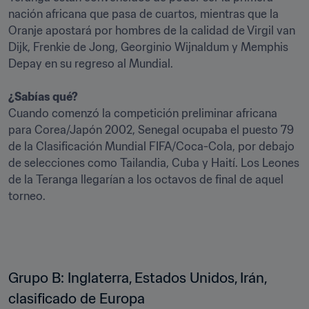
nación africana que pasa de cuartos, mientras que la 
Oranje apostará por hombres de la calidad de Virgil van 
Dijk, Frenkie de Jong, Georginio Wijnaldum y Memphis 
Depay en su regreso al Mundial.

¿Sabías qué?
Cuando comenzó la competición preliminar africana 
para Corea/Japón 2002, Senegal ocupaba el puesto 79 
de la Clasificación Mundial FIFA/Coca-Cola, por debajo 
de selecciones como Tailandia, Cuba y Haití. Los Leones 
de la Teranga llegarían a los octavos de final de aquel 
torneo.
Grupo B: Inglaterra, Estados Unidos, Irán, 
clasificado de Europa 