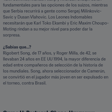
fundamentales para las opciones de los suizos, mientras 
que Serbia recurrirá a gente como Sergej Milinkovic-
Savic y Dusan Vlahovic. Los Leones Indomables 
necesitarán que Karl Toko Ekambi y Eric Maxim Choupo-
Moting rindan a su mejor nivel para poder dar la 
sorpresa.

¿Sabías que...?
Rigobert Song, de 17 años, y Roger Milla, de 42, se 
llevaban 24 años en EE UU 1994, la mayor diferencia de 
edad entre compañeros de selección de la historia de 
los mundiales. Song, ahora seleccionador de Camerún, 
se convirtió en el jugador más joven en ser expulsado en 
el torneo, contra Brasil.