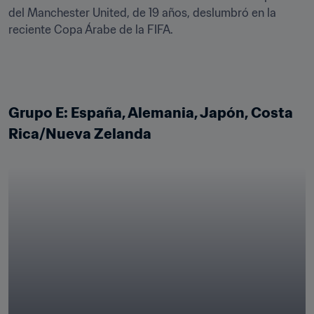
del Manchester United, de 19 años, deslumbró en la 
reciente Copa Árabe de la FIFA.
Grupo E: España, Alemania, Japón, Costa 
Rica/Nueva Zelanda