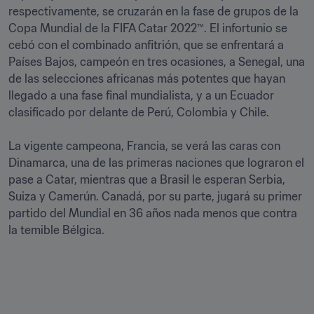
respectivamente, se cruzarán en la fase de grupos de la 
Copa Mundial de la FIFA Catar 2022™. El infortunio se 
cebó con el combinado anfitrión, que se enfrentará a 
Países Bajos, campeón en tres ocasiones, a Senegal, una 
de las selecciones africanas más potentes que hayan 
llegado a una fase final mundialista, y a un Ecuador 
clasificado por delante de Perú, Colombia y Chile.

La vigente campeona, Francia, se verá las caras con 
Dinamarca, una de las primeras naciones que lograron el 
pase a Catar, mientras que a Brasil le esperan Serbia, 
Suiza y Camerún. Canadá, por su parte, jugará su primer 
partido del Mundial en 36 años nada menos que contra 
la temible Bélgica.