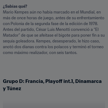
¿Sabías qué?
Mario Kempes aún no había marcado en el Mundial, en 
más de once horas de juego, antes de su enfrentamiento 
con Polonia de la segunda fase de la edición de 1978. 
Antes del partido, César Luis Menotti convenció a “El 
Matador” de que se afeitase el bigote para poner fin a su 
sequía goleadora. Kempes, desesperado, le hizo caso, 
anotó dos dianas contra los polacos y terminó el torneo 
como máximo realizador, con seis tantos.
Grupo D: Francia, Playoff int.1, Dinamarca 
y Túnez