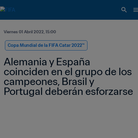
Viernes 01 Abril 2022, 15:00
Copa Mundial de la FIFA Catar 2022™
Alemania y España 
coinciden en el grupo de los 
campeones, Brasil y 
Portugal deberán esforzarse