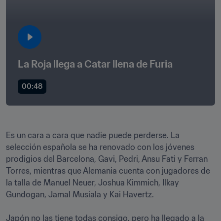
La Roja llega a Catar llena de Furia
00:48
Es un cara a cara que nadie puede perderse. La 
selección española se ha renovado con los jóvenes 
prodigios del Barcelona, Gavi, Pedri, Ansu Fati y Ferran 
Torres, mientras que Alemania cuenta con jugadores de 
la talla de Manuel Neuer, Joshua Kimmich, Ilkay 
Gundogan, Jamal Musiala y Kai Havertz.

Japón no las tiene todas consigo, pero ha llegado a la 