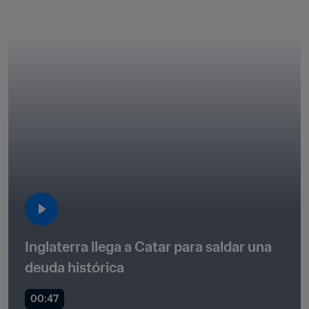
Inglaterra llega a Catar para saldar una 
deuda histórica
00:47