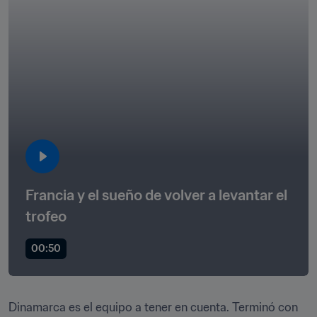
Francia y el sueño de volver a levantar el 
trofeo
00:50
Dinamarca es el equipo a tener en cuenta. Terminó con 