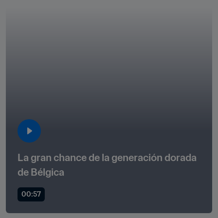
La gran chance de la generación dorada 
de Bélgica
00:57