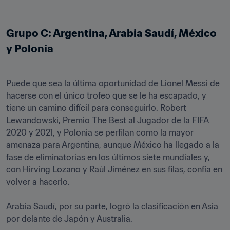
Grupo C: Argentina, Arabia Saudí, México 
y Polonia
Puede que sea la última oportunidad de Lionel Messi de 
hacerse con el único trofeo que se le ha escapado, y 
tiene un camino difícil para conseguirlo. Robert 
Lewandowski, Premio The Best al Jugador de la FIFA 
2020 y 2021, y Polonia se perfilan como la mayor 
amenaza para Argentina, aunque México ha llegado a la 
fase de eliminatorias en los últimos siete mundiales y, 
con Hirving Lozano y Raúl Jiménez en sus filas, confía en 
volver a hacerlo.

Arabia Saudí, por su parte, logró la clasificación en Asia 
por delante de Japón y Australia.
