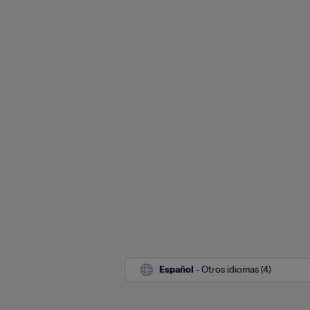
Español
 - Otros idiomas (4)