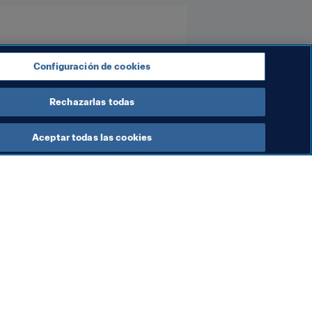
Configuración de cookies
Rechazarlas todas
Aceptar todas las cookies