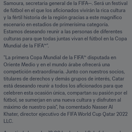
Samoura, secretaria general de la FIFA—. Será un festival 
de fútbol en el que los aficionados vivirán la rica cultura 
y la fértil historia de la región gracias a este magnífico 
escenario en estadios de primerísima categoría. 
Estamos deseando reunir a las personas de diferentes 
culturas para que todas juntas vivan el fútbol en la Copa 
Mundial de la FIFA™". 
"La primera Copa Mundial de la FIFA™ disputada en 
Oriente Medio y en el mundo árabe ofrecerá una 
competición extraordinaria. Junto con nuestros socios, 
titulares de derechos y demás grupos de interés, Catar 
está deseando reunir a todos los aficionados para que 
celebren esta ocasión única, compartan su pasión por el 
fútbol, se sumerjan en una nueva cultura y disfruten al 
máximo de nuestro país", ha comentado Nasser Al 
Khater, director ejecutivo de FIFA World Cup Qatar 2022 
LLC.