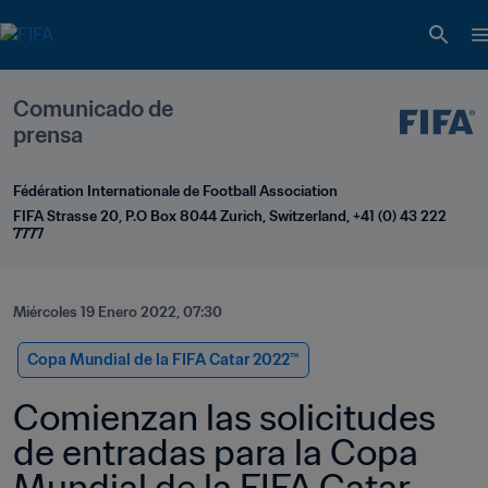
Comunicado de 
prensa
Fédération Internationale de Football Association
FIFA Strasse 20, P.O Box 8044 Zurich, Switzerland, +41 (0) 43 222 
7777
Miércoles 19 Enero 2022, 07:30
Copa Mundial de la FIFA Catar 2022™
Comienzan las solicitudes 
de entradas para la Copa 
Mundial de la FIFA Catar 