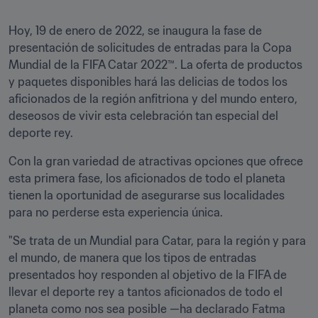
Hoy, 19 de enero de 2022, se inaugura la fase de 
presentación de solicitudes de entradas para la Copa 
Mundial de la FIFA Catar 2022™. La oferta de productos 
y paquetes disponibles hará las delicias de todos los 
aficionados de la región anfitriona y del mundo entero, 
deseosos de vivir esta celebración tan especial del 
deporte rey.
Con la gran variedad de atractivas opciones que ofrece 
esta primera fase, los aficionados de todo el planeta 
tienen la oportunidad de asegurarse sus localidades 
para no perderse esta experiencia única.
"Se trata de un Mundial para Catar, para la región y para 
el mundo, de manera que los tipos de entradas 
presentados hoy responden al objetivo de la FIFA de 
llevar el deporte rey a tantos aficionados de todo el 
planeta como nos sea posible —ha declarado Fatma 