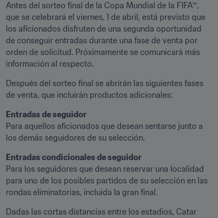
Antes del sorteo final de la Copa Mundial de la FIFA™, 
que se celebrará el viernes, 1 de abril, está previsto que 
los aficionados disfruten de una segunda oportunidad 
de conseguir entradas durante una fase de venta por 
orden de solicitud. Próximamente se comunicará más 
información al respecto. 
Después del sorteo final se abrirán las siguientes fases 
de venta, que incluirán productos adicionales:
Entradas de seguidor
Para aquellos aficionados que desean sentarse junto a 
los demás seguidores de su selección.
Entradas condicionales de seguidor 
Para los seguidores que desean reservar una localidad 
para uno de los posibles partidos de su selección en las 
rondas eliminatorias, incluida la gran final.
Dadas las cortas distancias entre los estadios, Catar 