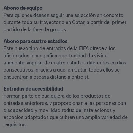
Abono de equipo
Para quienes deseen seguir una selección en concreto 
durante toda su trayectoria en Catar, a partir del primer 
partido de la fase de grupos.
Abono para cuatro estadios
Este nuevo tipo de entradas de la FIFA ofrece a los 
aficionados la magnífica oportunidad de vivir el 
ambiente singular de cuatro estadios diferentes en días 
consecutivos, gracias a que, en Catar, todos ellos se 
encuentran a escasa distancia entre sí.
Entradas de accesibilidad
Forman parte de cualquiera de los productos de 
entradas anteriores, y proporcionan a las personas con 
discapacidad y movilidad reducida instalaciones y 
espacios adaptados que cubren una amplia variedad de 
requisitos.