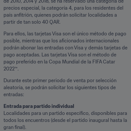
de 2010, 2014 y 2018, se ha reservado una categoría de 
precios especial, la categoría 4, para los residentes del 
país anfitrión, quienes podrán solicitar localidades a 
partir de tan solo 40 QAR. 
Para ellos, las tarjetas Visa son el único método de pago 
posible, mientras que los aficionados internacionales 
podrán abonar las entradas con Visa y demás tarjetas de 
pago aceptadas. Las tarjetas Visa son el método de 
pago preferido en la Copa Mundial de la FIFA Catar 
2022™.
Durante este primer periodo de venta por selección 
aleatoria, se podrán solicitar los siguientes tipos de 
entradas:
Entrada para partido individual
Localidades para un partido específico, disponibles para 
todos los encuentros (desde el partido inaugural hasta la 
gran final).