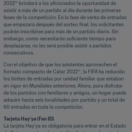
2022™ brindará a los aficionados la oportunidad de 
asistir a más de un partido al día durante las primeras 
fases de la competición. En la fase de venta de entradas 
que empezará después del sorteo final, los solicitantes 
podrán inscribirse para más de un partido diario. Sin 
embargo, como necesitarán suficiente tiempo para 
desplazarse, no les será posible asistir a partidos 
consecutivos.
Con el objetivo de que los asistentes aprovechen el 
formato compacto de Catar 2022™, la FIFA ha reducido 
los límites de entradas por unidad familiar que estaban 
en vigor en Mundiales anteriores. Ahora, para disfrutar 
de los partidos con familiares y amigos, un hogar puede 
adquirir hasta seis localidades por partido y un total de 
60 entradas en toda la competición. 
Tarjeta Hay’ya (Fan ID)
La tarjeta Hay’ya es obligatoria para entrar en el Estado 