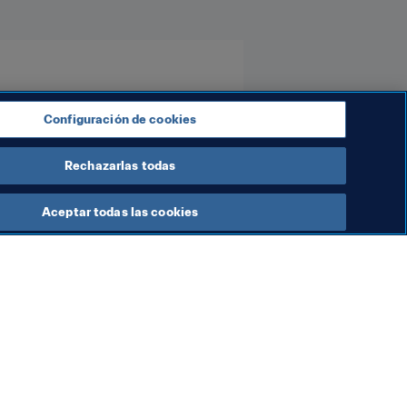
Configuración de cookies
Rechazarlas todas
Aceptar todas las cookies