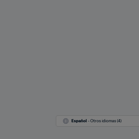
Español
 - Otros idiomas (4)