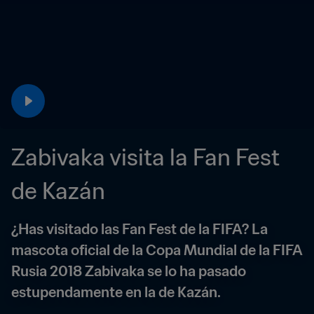
Zabivaka visita la Fan Fest 
de Kazán
¿Has visitado las Fan Fest de la FIFA? La 
mascota oficial de la Copa Mundial de la FIFA 
Rusia 2018 Zabivaka se lo ha pasado 
estupendamente en la de Kazán.