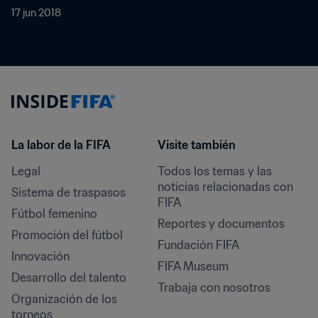
17 jun 2018
La labor de la FIFA
Visite también
Legal
Todos los temas y las 
noticias relacionadas con 
Sistema de traspasos
FIFA
Fútbol femenino
Reportes y documentos
Promoción del fútbol
Fundación FIFA
Innovación
FIFA Museum
Desarrollo del talento
Trabaja con nosotros
Organización de los 
torneos