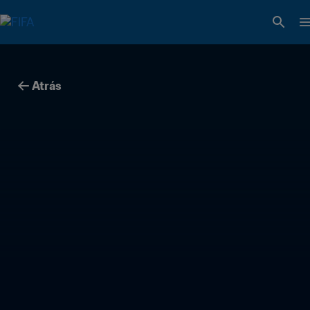
Atrás