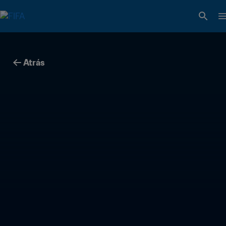
Atrás