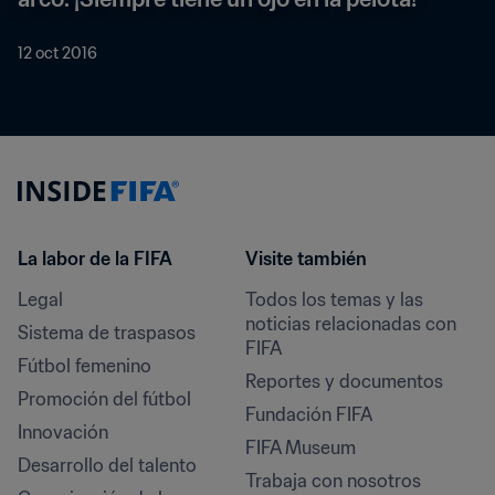
12 oct 2016
La labor de la FIFA
Visite también
Legal
Todos los temas y las 
noticias relacionadas con 
Sistema de traspasos
FIFA
Fútbol femenino
Reportes y documentos
Promoción del fútbol
Fundación FIFA
Innovación
FIFA Museum
Desarrollo del talento
Trabaja con nosotros