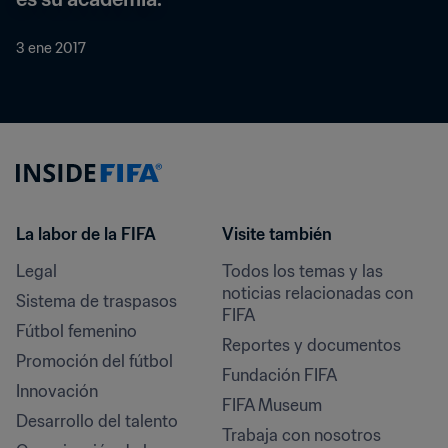
3 ene 2017
La labor de la FIFA
Visite también
Legal
Todos los temas y las 
noticias relacionadas con 
Sistema de traspasos
FIFA
Fútbol femenino
Reportes y documentos
Promoción del fútbol
Fundación FIFA
Innovación
FIFA Museum
Desarrollo del talento
Trabaja con nosotros