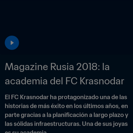
Magazine Rusia 2018: la 
academia del FC Krasnodar
El FC Krasnodar ha protagonizado una de las 
historias de más éxito en los últimos años, en 
parte gracias a la planificación a largo plazo y 
las sólidas infraestructuras. Una de sus joyas 
es su academia.