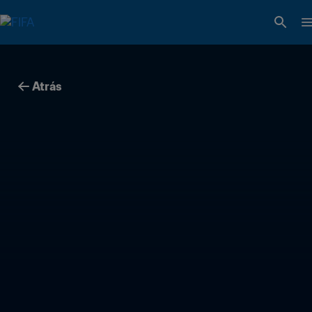
Atrás