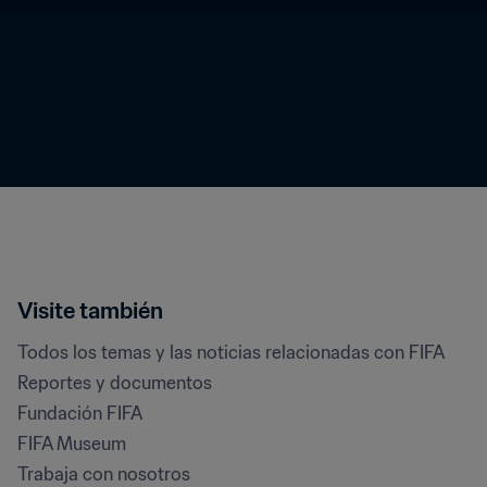
Visite también
Todos los temas y las noticias relacionadas con FIFA
Reportes y documentos
Fundación FIFA
FIFA Museum
Trabaja con nosotros