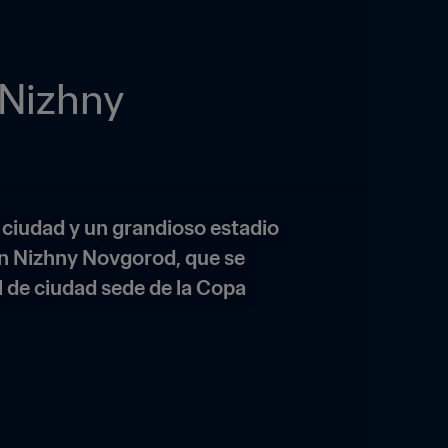
Nizhny 
 ciudad y un grandioso estadio 
n Nizhny Novgorod, que se 
 de ciudad sede de la Copa 