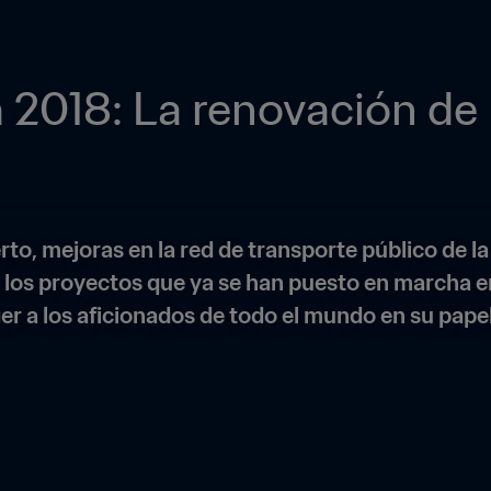
2018: La renovación de 
o, mejoras en la red de transporte público de la
 los proyectos que ya se han puesto en marcha e
r a los aficionados de todo el mundo en su papel