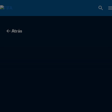
Atrás