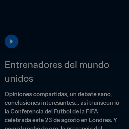
Entrenadores del mundo 
unidos
Opiniones compartidas, un debate sano, 
conclusiones interesantes... así transcurrió 
la Conferencia del Fútbol de la FIFA 
celebrada este 23 de agosto en Londres. Y 
como broche de oro, la presencia del 