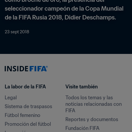
seleccionador campeón de la Copa Mundial 
de la FIFA Rusia 2018, Didier Deschamps.
23 sept 2018
La labor de la FIFA
Visite también
Legal
Todos los temas y las 
noticias relacionadas con 
Sistema de traspasos
FIFA
Fútbol femenino
Reportes y documentos
Promoción del fútbol
Fundación FIFA