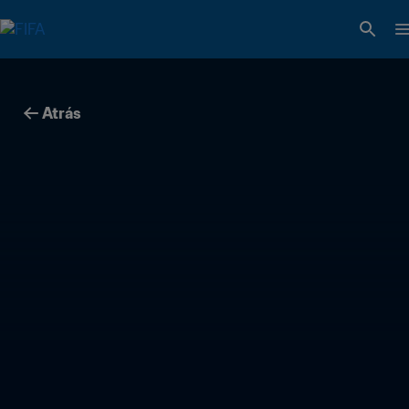
Atrás