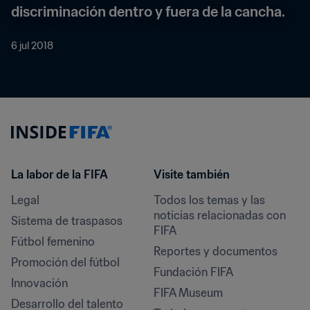
discriminación dentro y fuera de la cancha.
6 jul 2018
La labor de la FIFA
Visite también
Legal
Todos los temas y las 
noticias relacionadas con 
Sistema de traspasos
FIFA
Fútbol femenino
Reportes y documentos
Promoción del fútbol
Fundación FIFA
Innovación
FIFA Museum
Desarrollo del talento