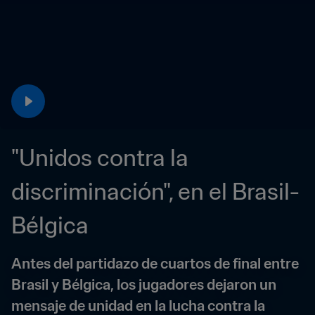
"Unidos contra la 
discriminación", en el Brasil-
Bélgica
Antes del partidazo de cuartos de final entre 
Brasil y Bélgica, los jugadores dejaron un 
mensaje de unidad en la lucha contra la 