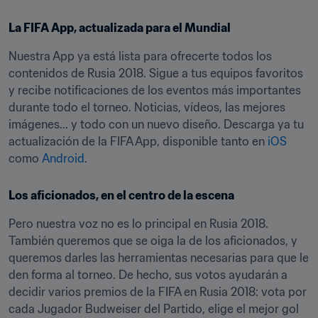
La FIFA App, actualizada para el Mundial
Nuestra App ya está lista para ofrecerte todos los 
contenidos de Rusia 2018. Sigue a tus equipos favoritos 
y recibe notificaciones de los eventos más importantes 
durante todo el torneo. Noticias, vídeos, las mejores 
imágenes... y todo con un nuevo diseño. Descarga ya tu 
actualización de la FIFA App, disponible tanto en 
iOS
como 
Android
.
Los aficionados, en el centro de la escena
Pero nuestra voz no es lo principal en Rusia 2018. 
También queremos que se oiga la de los aficionados, y 
queremos darles las herramientas necesarias para que le 
den forma al torneo. De hecho, sus votos ayudarán a 
decidir varios premios de la FIFA en Rusia 2018: vota por 
cada Jugador Budweiser del Partido, elige el mejor gol 