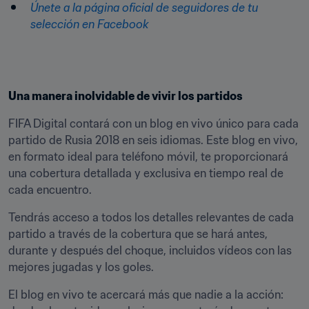
Únete a la página oficial de seguidores de tu 
selección en Facebook
Una manera inolvidable de vivir los partidos
FIFA Digital contará con un blog en vivo único para cada 
partido de Rusia 2018 en seis idiomas. Este blog en vivo, 
en formato ideal para teléfono móvil, te proporcionará 
una cobertura detallada y exclusiva en tiempo real de 
cada encuentro.
Tendrás acceso a todos los detalles relevantes de cada 
partido a través de la cobertura que se hará antes, 
durante y después del choque, incluidos vídeos con las 
mejores jugadas y los goles.
El blog en vivo te acercará más que nadie a la acción: 