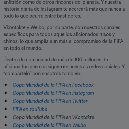
anfitrión como de otros rincones del planeta. Y nuestra 
historia diaria de Instagram te acercará más que nunca a 
todo lo que ocurre entre bastidores.
VKontakte y Weibo, por su parte, son nuestros canales 
específicos para todos aquellos aficionados rusos y 
chinos, lo que amplía aún más el compromiso de la FIFA 
en todo el mundo.
Únete a la comunidad de más de 100 millones de 
aficionados que nos siguen en nuestras redes sociales. Y 
“compártelo” con nosotros también.
Copa Mundial de la FIFA en Facebook
Copa Mundial de la FIFA en Instagram
Copa Mundial de la FIFA en Twitter
FIFA en YouTube
Copa Mundial de la FIFA en VKontakte
Copa Mundial de la FIFA en Weibo