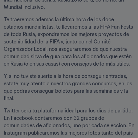
Mundial inclusivo.
Te traeremos además la última hora de los doce 
estadios mundialistas, te llevaremos a las FIFA Fan Fests 
de toda Rusia, expondremos los mejores proyectos de 
sostenibilidad de la FIFA y, junto con el Comité 
Organizador Local, nos aseguraremos de que nuestra 
comunidad sirva de guía para los aficionados que estén 
en Rusia (o en sus casas) con consejos de lo más útiles.
Y, si no tuviste suerte a la hora de conseguir entradas, 
estate muy atento a nuestros grandes concursos, en los 
que podrás conseguir boletos para las semifinales y la 
final.
Twitter será tu plataforma ideal para los días de partido. 
En Facebook contaremos con 32 grupos de 
comunidades de aficionados, uno por cada selección. En 
Instagram publicaremos las mejores fotos tanto del país 