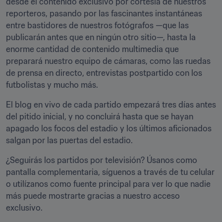
desde el contenido exclusivo por cortesía de nuestros 
reporteros, pasando por las fascinantes instantáneas 
entre bastidores de nuestros fotógrafos —que las 
publicarán antes que en ningún otro sitio—, hasta la 
enorme cantidad de contenido multimedia que 
preparará nuestro equipo de cámaras, como las ruedas 
de prensa en directo, entrevistas postpartido con los 
futbolistas y mucho más.
El blog en vivo de cada partido empezará tres días antes 
del pitido inicial, y no concluirá hasta que se hayan 
apagado los focos del estadio y los últimos aficionados 
salgan por las puertas del estadio.
¿Seguirás los partidos por televisión? Úsanos como 
pantalla complementaria, síguenos a través de tu celular 
o utilízanos como fuente principal para ver lo que nadie 
más puede mostrarte gracias a nuestro acceso 
exclusivo.