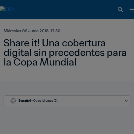
Miércoles 06 Junio 2018, 12:30
Share it! Una cobertura 
digital sin precedentes para 
la Copa Mundial
Español
 - Otros idiomas (2)