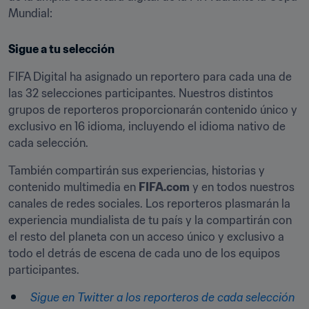
Mundial:
Sigue a tu selección
FIFA Digital ha asignado un reportero para cada una de 
las 32 selecciones participantes. Nuestros distintos 
grupos de reporteros proporcionarán contenido único y 
exclusivo en 16 idioma, incluyendo el idioma nativo de 
cada selección.
También compartirán sus experiencias, historias y 
contenido multimedia en 
FIFA.com
 y en todos nuestros 
canales de redes sociales. Los reporteros plasmarán la 
experiencia mundialista de tu país y la compartirán con 
el resto del planeta con un acceso único y exclusivo a 
todo el detrás de escena de cada uno de los equipos 
participantes.
Sigue en Twitter a los reporteros de cada selección