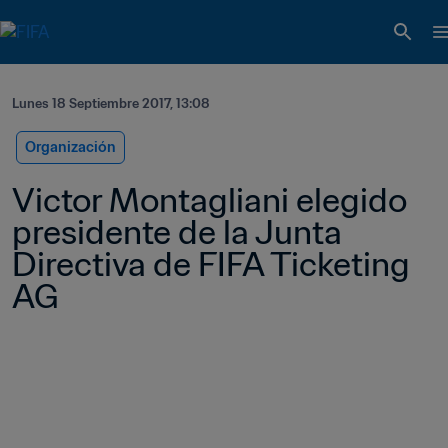
Lunes 18 Septiembre 2017, 13:08
Organización
Victor Montagliani elegido 
presidente de la Junta 
Directiva de FIFA Ticketing 
AG