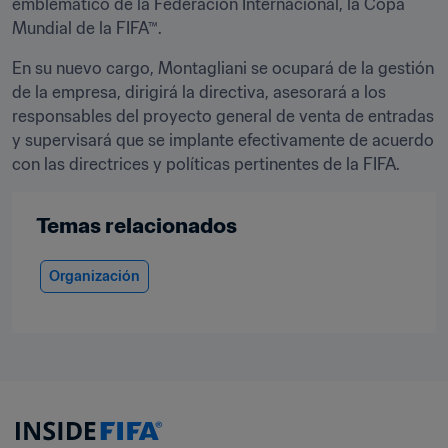
emblemático de la Federación Internacional, la Copa 
Mundial de la FIFA™.
En su nuevo cargo, Montagliani se ocupará de la gestión 
de la empresa, dirigirá la directiva, asesorará a los 
responsables del proyecto general de venta de entradas 
y supervisará que se implante efectivamente de acuerdo 
con las directrices y políticas pertinentes de la FIFA.
Temas relacionados
Organización