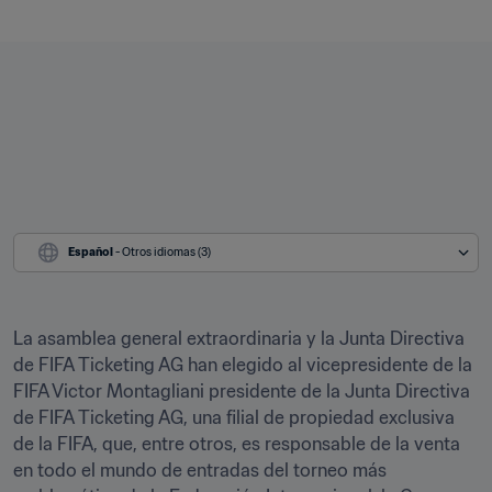
Español
 - Otros idiomas (3)
La asamblea general extraordinaria y la Junta Directiva 
de FIFA Ticketing AG han elegido al vicepresidente de la 
FIFA Victor Montagliani presidente de la Junta Directiva 
de FIFA Ticketing AG, una filial de propiedad exclusiva 
de la FIFA, que, entre otros, es responsable de la venta 
en todo el mundo de entradas del torneo más 