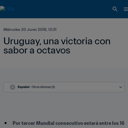
Miércoles 20 Junio 2018, 13:31
Uruguay, una victoria con 
sabor a octavos
Español
 - Otros idiomas (3)
​Por tercer Mundial consecutivo estará entre los 16 