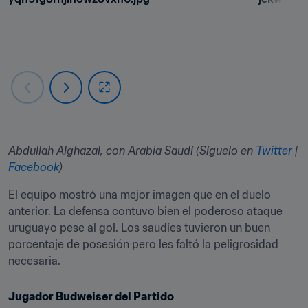
Abdullah Alghazal, con Arabia Saudí (Síguelo en 
Twitter
 | 
Facebook
)
El equipo mostró una mejor imagen que en el duelo 
anterior. La defensa contuvo bien el poderoso ataque 
uruguayo pese al gol. Los saudíes tuvieron un buen 
porcentaje de posesión pero les faltó la peligrosidad 
necesaria.
Jugador Budweiser del Partido