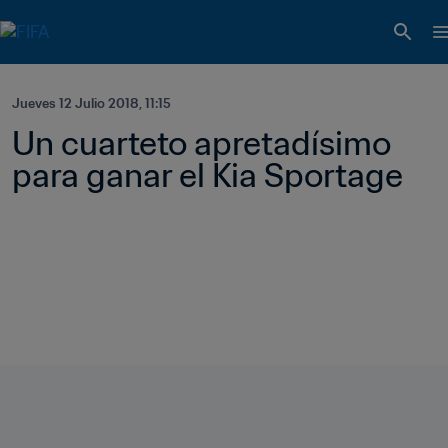
Jueves 12 Julio 2018, 11:15
Un cuarteto apretadísimo 
para ganar el Kia Sportage