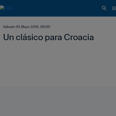
Sábado 05 Mayo 2018, 08:00
Un clásico para Croacia