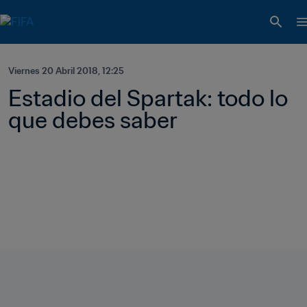
Viernes 20 Abril 2018, 12:25
Estadio del Spartak: todo lo 
que debes saber