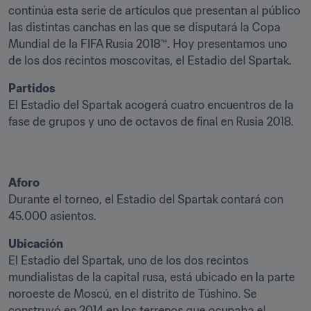
continúa esta serie de artículos que presentan al público 
las distintas canchas en las que se disputará la Copa 
Mundial de la FIFA Rusia 2018™. Hoy presentamos uno 
de los dos recintos moscovitas, el Estadio del Spartak.
Partidos
El Estadio del Spartak acogerá cuatro encuentros de la 
fase de grupos y uno de octavos de final en Rusia 2018.
Aforo
Durante el torneo, el Estadio del Spartak contará con 
45.000 asientos.
Ubicación
El Estadio del Spartak, uno de los dos recintos 
mundialistas de la capital rusa, está ubicado en la parte 
noroeste de Moscú, en el distrito de Túshino. Se 
construyó en 2014 en los terrenos que ocupaba el 