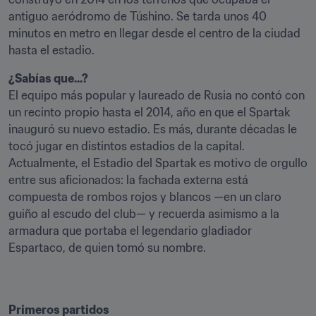
antiguo aeródromo de Túshino. Se tarda unos 40 
minutos en metro en llegar desde el centro de la ciudad 
hasta el estadio.
¿Sabías que...?
El equipo más popular y laureado de Rusia no contó con 
un recinto propio hasta el 2014, año en que el Spartak 
inauguró su nuevo estadio. Es más, durante décadas le 
tocó jugar en distintos estadios de la capital. 
Actualmente, el Estadio del Spartak es motivo de orgullo 
entre sus aficionados: la fachada externa está 
compuesta de rombos rojos y blancos —en un claro 
guiño al escudo del club— y recuerda asimismo a la 
armadura que portaba el legendario gladiador 
Espartaco, de quien tomó su nombre.
Primeros partidos