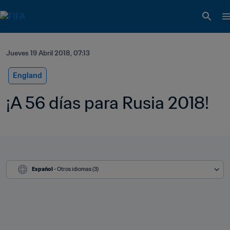
Jueves 19 Abril 2018, 07:13
England
¡A 56 días para Rusia 2018!
Español
 - Otros idiomas (3)