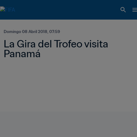
Domingo 08 Abril 2018, 07:59
La Gira del Trofeo visita 
Panamá