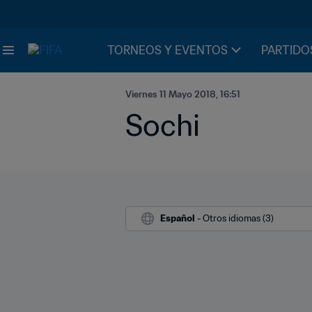
TORNEOS Y EVENTOS
PARTIDO
Viernes 11 Mayo 2018, 16:51
Sochi
Español
 - Otros idiomas (3)