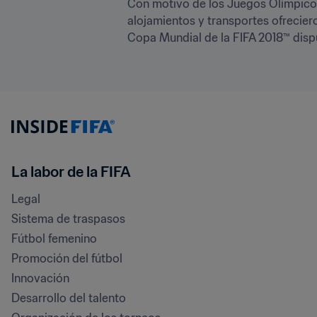
Con motivo de los Juegos Olímpicos 
alojamientos y transportes ofreciero
Copa Mundial de la FIFA 2018™ disp
La labor de la FIFA
Legal
Sistema de traspasos
Fútbol femenino
Promoción del fútbol
Innovación
Desarrollo del talento