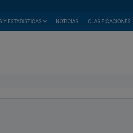
S Y ESTADÍSTICAS
NOTICIAS
CLASIFICACIONES