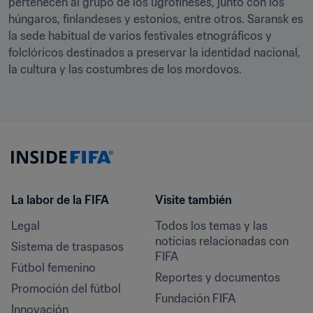
pertenecen al grupo de los ugrofineses, junto con los 
húngaros, finlandeses y estonios, entre otros. Saransk es 
la sede habitual de varios festivales etnográficos y 
folclóricos destinados a preservar la identidad nacional, 
la cultura y las costumbres de los mordovos.
La labor de la FIFA
Visite también
Legal
Todos los temas y las 
noticias relacionadas con 
Sistema de traspasos
FIFA
Fútbol femenino
Reportes y documentos
Promoción del fútbol
Fundación FIFA
Innovación