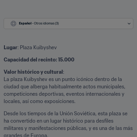
Español
 - Otros idiomas (3)
Lugar
: Plaza Kuibyshev
Capacidad del recinto: 15.000
Valor histórico y cultural
:

La plaza Kuibyshev es un punto icónico dentro de la 
ciudad que alberga habitualmente actos municipales, 
competiciones deportivas, eventos internacionales y 
locales, así como exposiciones.
Desde los tiempos de la Unión Soviética, esta plaza se 
ha convertido en un lugar histórico para desfiles 
militares y manifestaciones públicas, y es una de las más 
grandes de Europa.