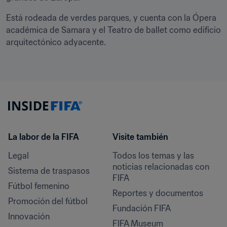
Está rodeada de verdes parques, y cuenta con la Ópera 
académica de Samara y el Teatro de ballet como edificio 
arquitectónico adyacente.
La labor de la FIFA
Visite también
Legal
Todos los temas y las 
noticias relacionadas con 
Sistema de traspasos
FIFA
Fútbol femenino
Reportes y documentos
Promoción del fútbol
Fundación FIFA
Innovación
FIFA Museum