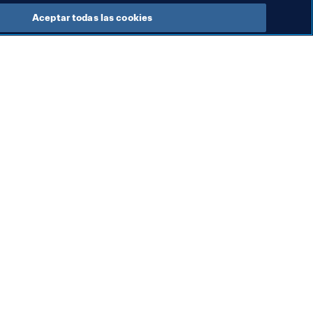
Aceptar todas las cookies