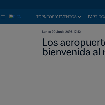
TORNEOS Y EVENTOS
PARTIDO
Lunes 20 Junio 2016, 17:42
Los aeropuerto
bienvenida a